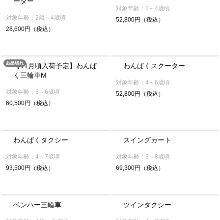
ーター
対象年齢：2～4歳頃
対象年齢：2歳～4歳頃
52,800円（税込）
28,600円（税込）
【11月頃入荷予定】わんぱ
わんぱくスクーター
く三輪車M
対象年齢：4～6歳頃
対象年齢：3～6歳頃
52,800円（税込）
60,500円（税込）
わんぱくタクシー
スイングカート
対象年齢：4～7歳頃
対象年齢：3～8歳頃
93,500円（税込）
69,300円（税込）
ベンハー三輪車
ツインタクシー