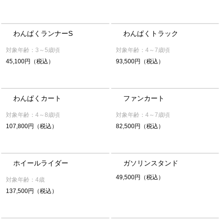
わんぱくランナーS
わんぱくトラック
対象年齢：3～5歳頃
対象年齢：4～7歳頃
45,100円（税込）
93,500円（税込）
わんぱくカート
ファンカート
対象年齢：4～8歳頃
対象年齢：4～7歳頃
107,800円（税込）
82,500円（税込）
ホイールライダー
ガソリンスタンド
49,500円（税込）
対象年齢：4歳
137,500円（税込）