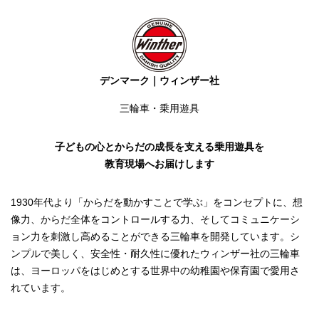
デンマーク｜ウィンザー社
三輪車・乗用遊具
子どもの心とからだの成長を支える乗用遊具を
教育現場へお届けします
1930年代より「からだを動かすことで学ぶ」をコンセプトに、想
像力、からだ全体をコントロールする力、そしてコミュニケーシ
ョン力を刺激し高めることができる三輪車を開発しています。シ
ンプルで美しく、安全性・耐久性に優れたウィンザー社の三輪車
は、ヨーロッパをはじめとする世界中の幼稚園や保育園で愛用さ
れています。