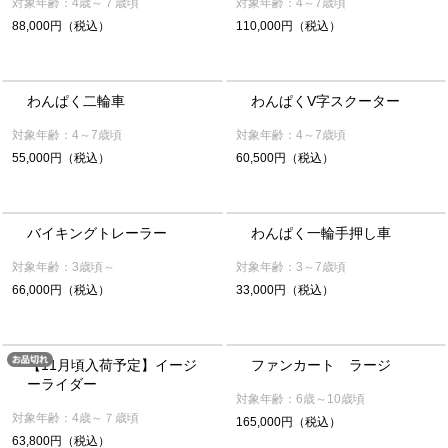
対象年齢：4歳～７歳頃
対象年齢：4～7歳頃
88,000円（税込）
110,000円（税込）
わんぱく二輪車
わんぱくV字スクーター
対象年齢：4～7歳頃
対象年齢：4～7歳頃
55,000円（税込）
60,500円（税込）
バイキングトレーラー
わんぱく一輪手押し車
対象年齢：3歳頃～
対象年齢：3～7歳頃
66,000円（税込）
33,000円（税込）
【11月頃入荷予定】イージ
ファンカート ラージ
ーライダー
対象年齢：6歳～10歳頃
対象年齢：4歳～７歳頃
165,000円（税込）
63,800円（税込）