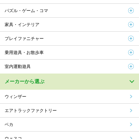
パズル・ゲーム・コマ
家具・インテリア
プレイファニチャー
乗用遊具・お散歩車
室内運動遊具
メーカーから選ぶ
ウィンザー
エアトラックファクトリー
ベカ
ウェスコ