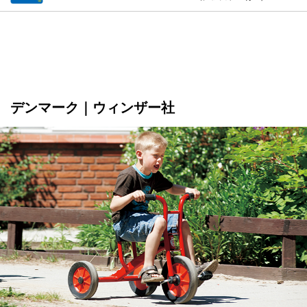
デンマーク｜ウィンザー社