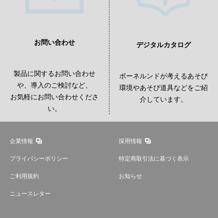
お問い合わせ
デジタルカタログ
製品に関するお問い合わせ
ボーネルンドが考えるあそび
や、導入のご検討など、
環境やあそび道具などをご紹
お気軽にお問い合わせくださ
介しています。
い。
企業情報
採用情報
プライバシーポリシー
特定商取引法に基づく表示
ご利用規約
お知らせ
ニュースレター