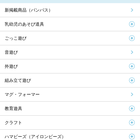
新掲載商品（バンパス）
乳幼児のあそび道具
ごっこ遊び
音遊び
外遊び
組み立て遊び
マグ・フォーマー
教育遊具
クラフト
ハマビーズ（アイロンビーズ）