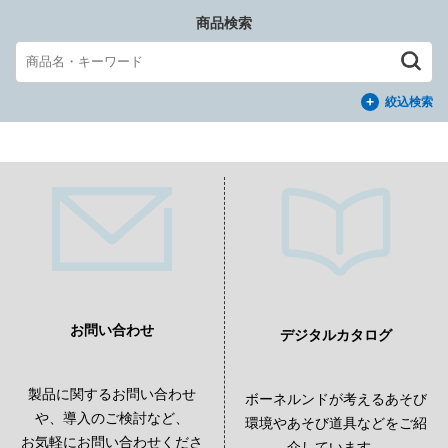
商品検索
絞込検索
お問い合わせ
デジタルカタログ
製品に関するお問い合わせ
ボーネルンドが考えるあそび
や、導入のご検討など、
環境やあそび道具などをご紹
お気軽にお問い合わせくださ
介しています。