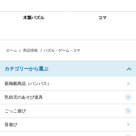
木製パズル
コマ
パズル・ゲーム・コマ
ホーム
商品情報
カテゴリーから選ぶ
新掲載商品（バンパス）
乳幼児のあそび道具
ごっこ遊び
音遊び