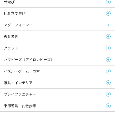
外遊び
組み立て遊び
マグ・フォーマー
教育遊具
クラフト
ハマビーズ（アイロンビーズ）
パズル・ゲーム・コマ
家具・インテリア
プレイファニチャー
乗用遊具・お散歩車