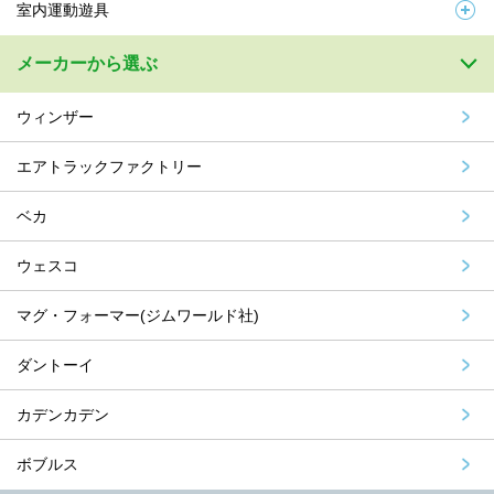
室内運動遊具
メーカーから選ぶ
ウィンザー
エアトラックファクトリー
ベカ
ウェスコ
マグ・フォーマー(ジムワールド社)
ダントーイ
カデンカデン
ボブルス