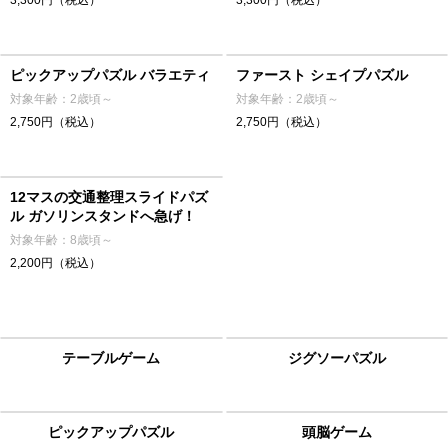
3,300円（税込）
3,300円（税込）
ピックアップパズル バラエティ
ファースト シェイプパズル
対象年齢：2歳頃～
対象年齢：2歳頃～
2,750円（税込）
2,750円（税込）
12マスの交通整理スライドパズ
ル ガソリンスタンドへ急げ！
対象年齢：8歳頃～
2,200円（税込）
テーブルゲーム
ジグソーパズル
ピックアップパズル
頭脳ゲーム