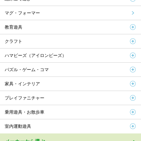
マグ・フォーマー
教育遊具
クラフト
ハマビーズ（アイロンビーズ）
パズル・ゲーム・コマ
家具・インテリア
プレイファニチャー
乗用遊具・お散歩車
室内運動遊具