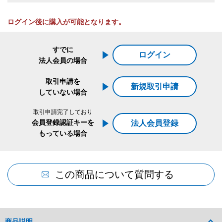
ログイン後に購入が可能となります。
すでに
ログイン
法人会員の場合
取引申請を
新規取引申請
していない場合
取引申請完了しており
会員登録認証キーを
法人会員登録
もっている場合
この商品について質問する
商品説明