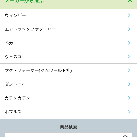
メーカーから選ぶ
ウィンザー
エアトラックファクトリー
ベカ
ウェスコ
マグ・フォーマー(ジムワールド社)
ダントーイ
カデンカデン
ボブルス
商品検索