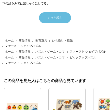
下の絵をみては楽しそうにしてる。
もっと読む
ホーム
商品情報
教育遊具
ひも通し・指先
ファースト シェイプパズル
ファースト シェイプパズル
ホーム
商品情報
パズル・ゲーム・コマ
ホーム
商品情報
パズル・ゲーム・コマ
ピックアップパズル
ファースト シェイプパズル
この商品を見た人はこちらの商品も見ています