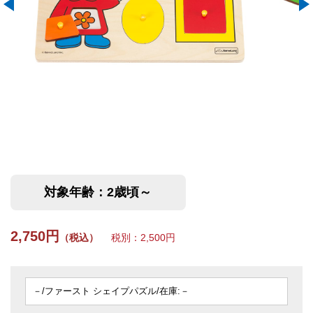
対象年齢：2歳頃～
2,750円
（税込）
税別：2,500円