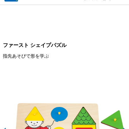
ファースト シェイプパズル
指先あそびで形を学ぶ