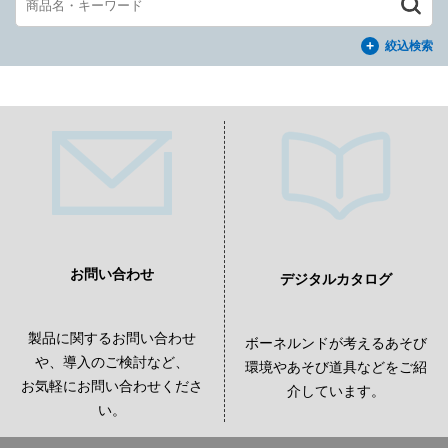
絞込検索
お問い合わせ
デジタルカタログ
製品に関するお問い合わせ
ボーネルンドが考えるあそび
や、導入のご検討など、
環境やあそび道具などをご紹
お気軽にお問い合わせくださ
介しています。
い。