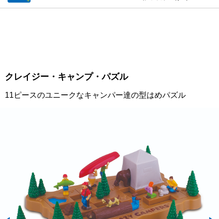
クレイジー・キャンプ・パズル
11ピースのユニークなキャンパー達の型はめパズル