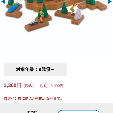
対象年齢：8歳頃～
3,300円
（税込）
税別：3,000円
ログイン後に購入が可能となります。
すでに