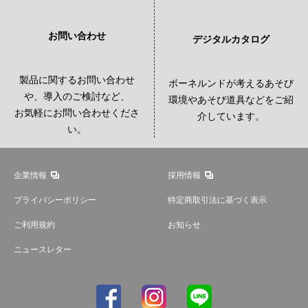
お問い合わせ
デジタルカタログ
製品に関するお問い合わせ
ボーネルンドが考えるあそび
や、導入のご検討など、
環境やあそび道具などをご紹
お気軽にお問い合わせくださ
介しています。
い。
企業情報
採用情報
プライバシーポリシー
特定商取引法に基づく表示
ご利用規約
お知らせ
ニュースレター