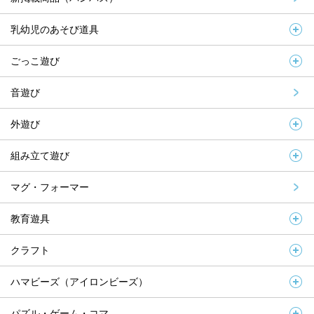
乳幼児のあそび道具
ごっこ遊び
音遊び
外遊び
組み立て遊び
マグ・フォーマー
教育遊具
クラフト
ハマビーズ（アイロンビーズ）
パズル・ゲーム・コマ