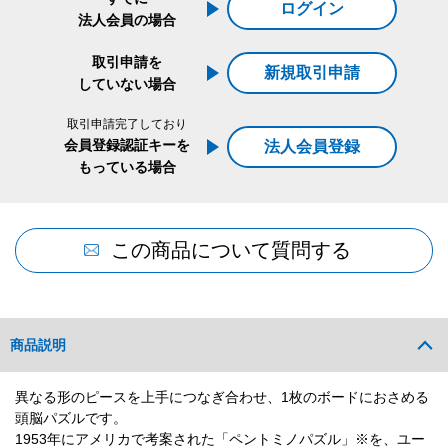
ログイン
法人会員の場合
取引申請を
新規取引申請
していない場合
取引申請完了しており
会員登録認証キーを
法人会員登録
もっている場合
この商品について質問する
商品説明
異なる形のピースを上手につなぎ合わせ、1枚のボードにおさめる
頭脳パズルです。
1953年にアメリカで考案された「ペントミノパズル」※を、ユー