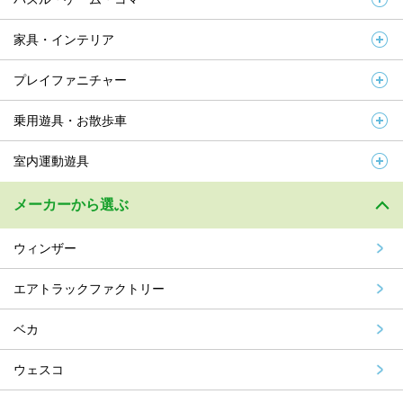
家具・インテリア
プレイファニチャー
乗用遊具・お散歩車
室内運動遊具
メーカーから選ぶ
ウィンザー
エアトラックファクトリー
ベカ
ウェスコ