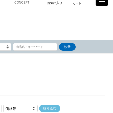
CONCEPT
お気に入り
カート
価格帯