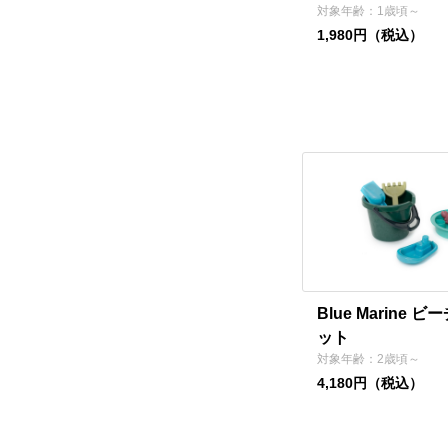
対象年齢：1歳頃～
1,980円（税込）
Blue Marine 
ット
対象年齢：2歳頃～
4,180円（税込）