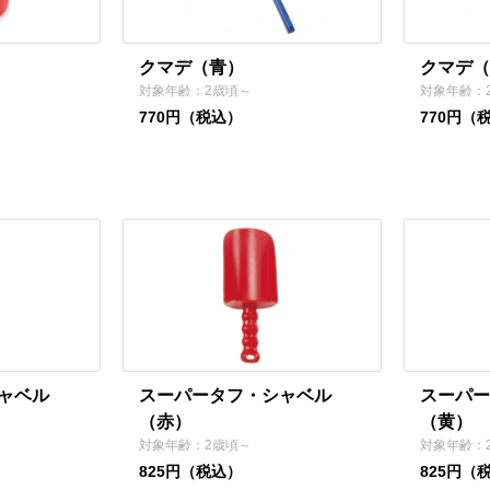
クマデ（青）
クマデ（
対象年齢：2歳頃～
対象年齢：
770円（税込）
770円（
ャベル
スーパータフ・シャベル
スーパー
（赤）
（黄）
対象年齢：2歳頃～
対象年齢：
825円（税込）
825円（