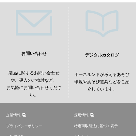
お問い合わせ
デジタルカタログ
製品に関するお問い合わせ
ボーネルンドが考えるあそび
や、導入のご検討など、
環境やあそび道具などをご紹
お気軽にお問い合わせくださ
介しています。
い。
企業情報
採用情報
プライバシーポリシー
特定商取引法に基づく表示