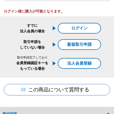
ログイン後に購入が可能となります。
すでに
ログイン
法人会員の場合
取引申請を
新規取引申請
していない場合
取引申請完了しており
会員登録認証キーを
法人会員登録
もっている場合
この商品について質問する
商品説明