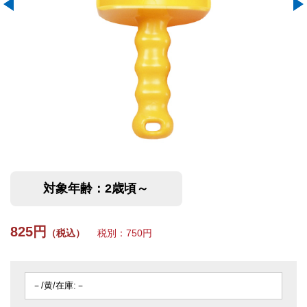
対象年齢：2歳頃～
825円
（税込）
税別：750円