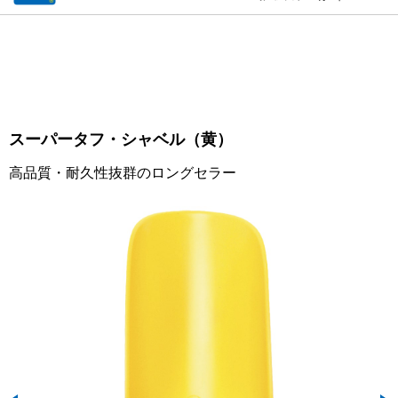
スーパータフ・シャベル（黄）
高品質・耐久性抜群のロングセラー