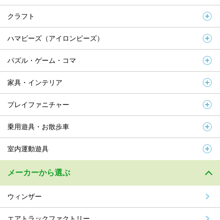
クラフト
ハマビーズ（アイロンビーズ）
パズル・ゲーム・コマ
家具・インテリア
プレイファニチャー
乗用遊具・お散歩車
室内運動遊具
メーカーから選ぶ
ウィンザー
エアトラックファクトリー