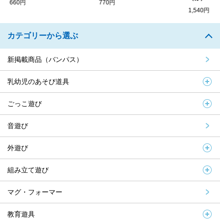
660円
770円
1,540円
カテゴリーから選ぶ
新掲載商品（バンパス）
乳幼児のあそび道具
ごっこ遊び
音遊び
外遊び
組み立て遊び
マグ・フォーマー
教育遊具