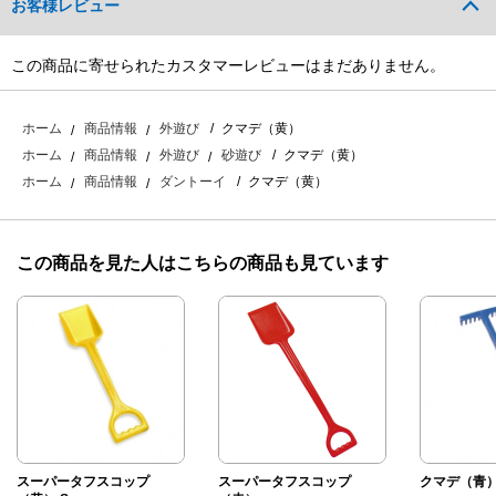
お客様レビュー
この商品に寄せられたカスタマーレビューはまだありません。
クマデ（黄）
ホーム
商品情報
外遊び
クマデ（黄）
ホーム
商品情報
外遊び
砂遊び
クマデ（黄）
ホーム
商品情報
ダントーイ
この商品を見た人はこちらの商品も見ています
スーパータフスコップ
スーパータフスコップ
クマデ（青