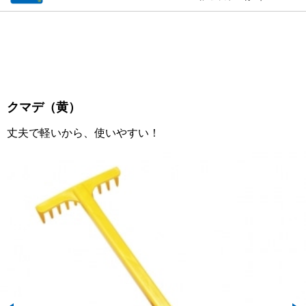
クマデ（黄）
丈夫で軽いから、使いやすい！