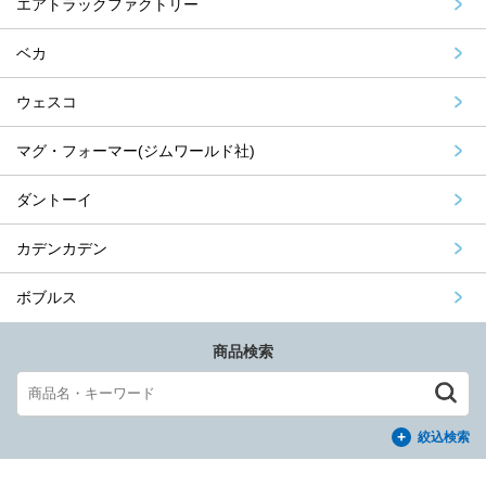
エアトラックファクトリー
ベカ
ウェスコ
マグ・フォーマー(ジムワールド社)
ダントーイ
カデンカデン
ボブルス
商品検索
絞込検索