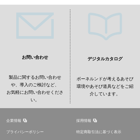
お問い合わせ
デジタルカタログ
製品に関するお問い合わせ
ボーネルンドが考えるあそび
や、導入のご検討など、
環境やあそび道具などをご紹
お気軽にお問い合わせくださ
介しています。
い。
企業情報
採用情報
プライバシーポリシー
特定商取引法に基づく表示