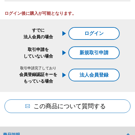
ログイン後に購入が可能となります。
すでに
ログイン
法人会員の場合
取引申請を
新規取引申請
していない場合
取引申請完了しており
会員登録認証キーを
法人会員登録
もっている場合
この商品について質問する
商品説明