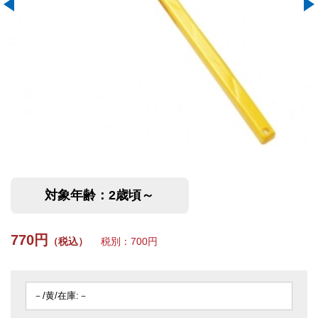
対象年齢：2歳頃～
770円
（税込）
税別：700円