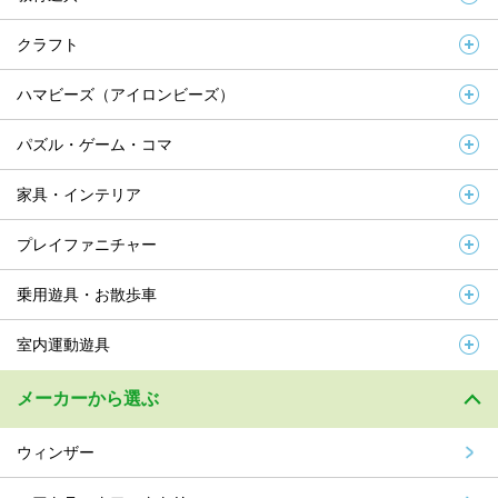
クラフト
ハマビーズ（アイロンビーズ）
パズル・ゲーム・コマ
家具・インテリア
プレイファニチャー
乗用遊具・お散歩車
室内運動遊具
メーカーから選ぶ
ウィンザー