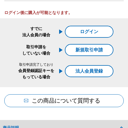
ログイン後に購入が可能となります。
すでに
ログイン
法人会員の場合
取引申請を
新規取引申請
していない場合
取引申請完了しており
会員登録認証キーを
法人会員登録
もっている場合
この商品について質問する
商品説明