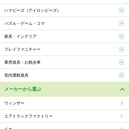
ハマビーズ（アイロンビーズ）
パズル・ゲーム・コマ
家具・インテリア
プレイファニチャー
乗用遊具・お散歩車
室内運動遊具
メーカーから選ぶ
ウィンザー
エアトラックファクトリー