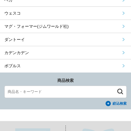
ベカ
ウェスコ
マグ・フォーマー(ジムワールド社)
ダントーイ
カデンカデン
ボブルス
商品検索
絞込検索