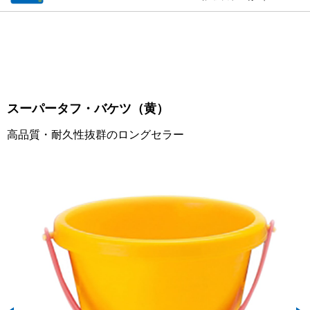
スーパータフ・バケツ（黄）
高品質・耐久性抜群のロングセラー