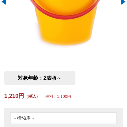
対象年齢：2歳頃～
1,210円
（税込）
税別：1,100円