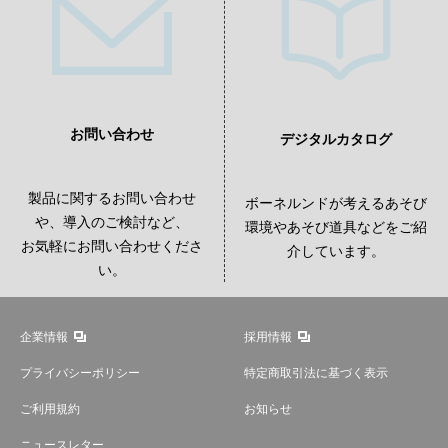
お問い合わせ
デジタルカタログ
製品に関するお問い合わせ
ボーネルンドが考えるあそび
や、導入のご検討など、
環境やあそび道具などをご紹
お気軽にお問い合わせくださ
介しています。
い。
企業情報
採用情報
プライバシーポリシー
特定商取引法に基づく表示
ご利用規約
お知らせ
ニュースレター