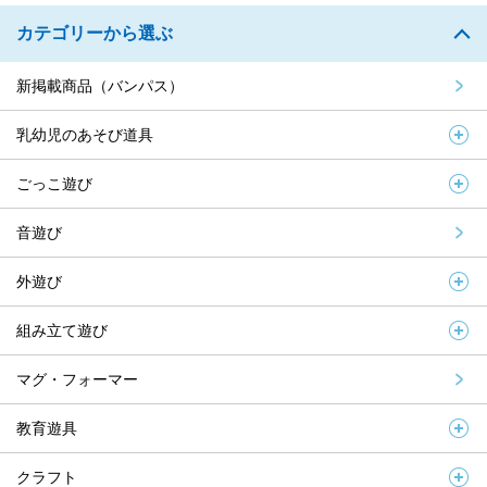
カテゴリーから選ぶ
新掲載商品（バンパス）
乳幼児のあそび道具
ごっこ遊び
音遊び
外遊び
組み立て遊び
マグ・フォーマー
教育遊具
クラフト