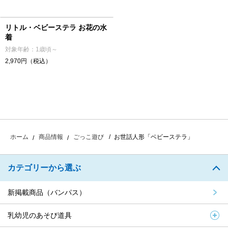
リトル・ベビーステラ お花の水
着
対象年齢：1歳頃～
2,970円（税込）
お世話人形「ベビーステラ」
ホーム
商品情報
ごっこ遊び
カテゴリーから選ぶ
新掲載商品（バンパス）
乳幼児のあそび道具