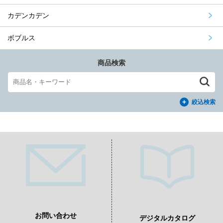
カデンカデン
ボブルス
商品検索
絞込検索
お問い合わせ
デジタルカタログ