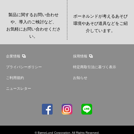
製品に関するお問い合わせ
ボーネルンドが考えるあそび
や、導入のご検討など、
環境やあそび道具などをご紹
お気軽にお問い合わせくださ
介しています。
い。
企業情報
採用情報
プライバシーポリシー
特定商取引法に基づく表示
ご利用規約
お知らせ
ニュースレター
© BørneLund Corporation. All Rights Reserved.