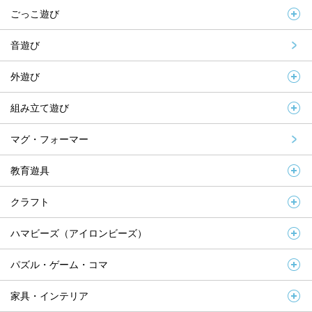
ごっこ遊び
音遊び
外遊び
組み立て遊び
マグ・フォーマー
教育遊具
クラフト
ハマビーズ（アイロンビーズ）
パズル・ゲーム・コマ
家具・インテリア