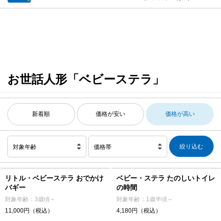
お世話人形「ベビーステラ」
新着順
価格が安い
価格が高い
対象年齢
価格帯
リトル・ベビーステラ おでかけ
ベビー・ステラ たのしいトイレ
バギー
の時間
対象年齢：3歳頃～
対象年齢：1歳半頃～
11,000円（税込）
4,180円（税込）