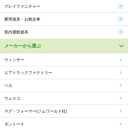
プレイファニチャー
乗用遊具・お散歩車
室内運動遊具
メーカーから選ぶ
ウィンザー
エアトラックファクトリー
ベカ
ウェスコ
マグ・フォーマー(ジムワールド社)
ダントーイ