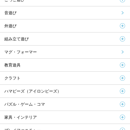
音遊び
外遊び
組み立て遊び
マグ・フォーマー
教育遊具
クラフト
ハマビーズ（アイロンビーズ）
パズル・ゲーム・コマ
家具・インテリア