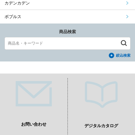
カデンカデン
ボブルス
商品検索
絞込検索
お問い合わせ
デジタルカタログ