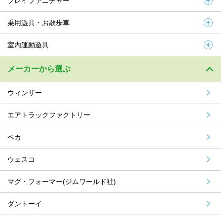
プレイファニチャー
乗用遊具・お散歩車
室内運動遊具
メーカーから選ぶ
ウィンザー
エアトラックファクトリー
ベカ
ウェスコ
マグ・フォーマー(ジムワールド社)
ダントーイ