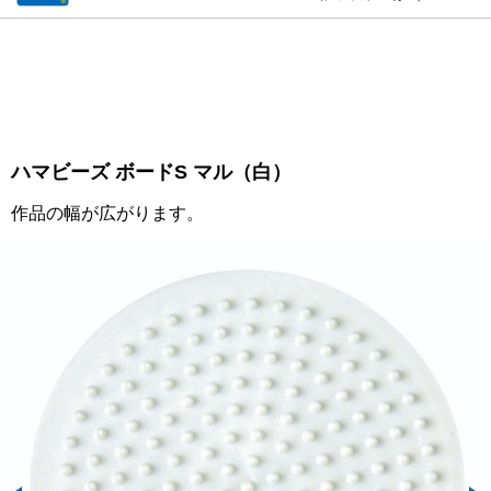
ハマビーズ ボードS マル（白）
作品の幅が広がります。