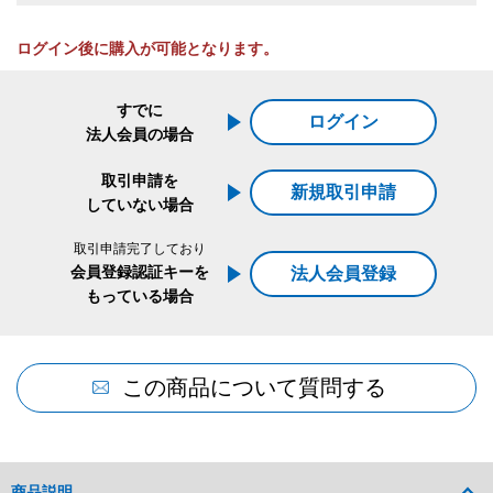
ログイン後に購入が可能となります。
すでに
ログイン
法人会員の場合
取引申請を
新規取引申請
していない場合
取引申請完了しており
会員登録認証キーを
法人会員登録
もっている場合
この商品について質問する
商品説明