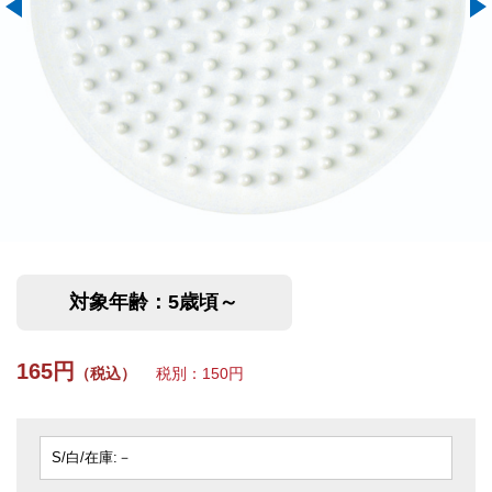
対象年齢：5歳頃～
165円
（税込）
税別：150円