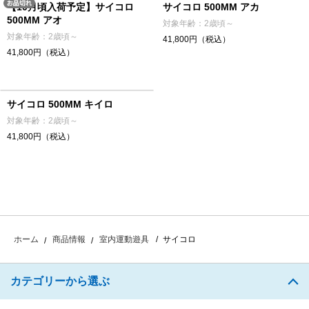
【10月頃入荷予定】サイコロ
サイコロ 500MM アカ
500MM アオ
対象年齢：2歳頃～
対象年齢：2歳頃～
41,800円（税込）
41,800円（税込）
サイコロ 500MM キイロ
対象年齢：2歳頃～
41,800円（税込）
サイコロ
ホーム
商品情報
室内運動遊具
カテゴリーから選ぶ