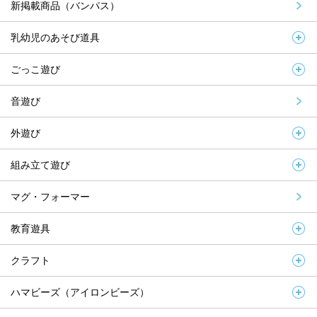
新掲載商品（バンパス）
乳幼児のあそび道具
ごっこ遊び
音遊び
外遊び
組み立て遊び
マグ・フォーマー
教育遊具
クラフト
ハマビーズ（アイロンビーズ）