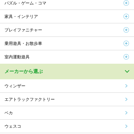
パズル・ゲーム・コマ
家具・インテリア
プレイファニチャー
乗用遊具・お散歩車
室内運動遊具
メーカーから選ぶ
ウィンザー
エアトラックファクトリー
ベカ
ウェスコ