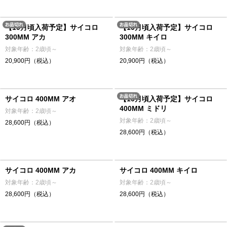
【10月頃入荷予定】サイコロ
【10月頃入荷予定】サイコロ
300MM アカ
300MM キイロ
対象年齢：2歳頃～
対象年齢：2歳頃～
20,900円（税込）
20,900円（税込）
サイコロ 400MM アオ
【10月頃入荷予定】サイコロ
400MM ミドリ
対象年齢：2歳頃～
対象年齢：2歳頃～
28,600円（税込）
28,600円（税込）
サイコロ 400MM アカ
サイコロ 400MM キイロ
対象年齢：2歳頃～
対象年齢：2歳頃～
28,600円（税込）
28,600円（税込）