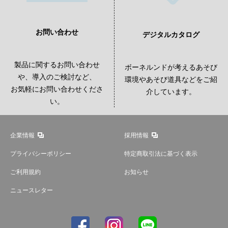
お問い合わせ
デジタルカタログ
製品に関するお問い合わせ
ボーネルンドが考えるあそび
や、導入のご検討など、
環境やあそび道具などをご紹
お気軽にお問い合わせくださ
介しています。
い。
企業情報
採用情報
プライバシーポリシー
特定商取引法に基づく表示
ご利用規約
お知らせ
ニュースレター