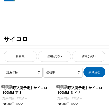
サイコロ
新着順
価格が安い
価格が高い
対象年齢
価格帯
【10月頃入荷予定】サイコロ
【10月頃入荷予定】サイコロ
300MM アオ
300MM ミドリ
対象年齢：2歳頃～
対象年齢：2歳頃～
20,900円（税込）
20,900円（税込）