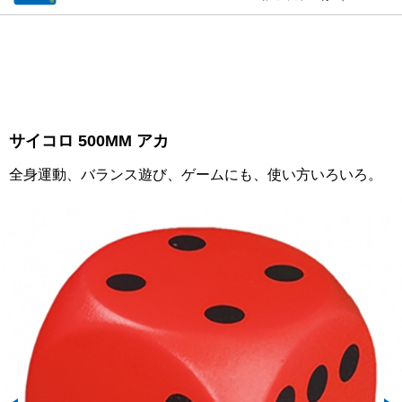
サイコロ 500MM アカ
全身運動、バランス遊び、ゲームにも、使い方いろいろ。