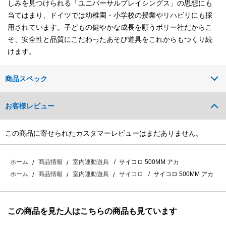
しみを見つけられる「ユニバーサルプレイシングス」の思想にも
当てはまり、ドイツでは幼稚園・小学校の授業やリハビリにも採
用されています。子どもの健やかな成長を願うボリー社だからこ
そ、安全性と品質にこだわったあそび道具をこれからもつくり続
けます。
商品スペック
お客様レビュー
この商品に寄せられたカスタマーレビューはまだありません。
サイコロ 500MM アカ
ホーム
商品情報
室内運動遊具
サイコロ 500MM アカ
ホーム
商品情報
室内運動遊具
サイコロ
この商品を見た人はこちらの商品も見ています