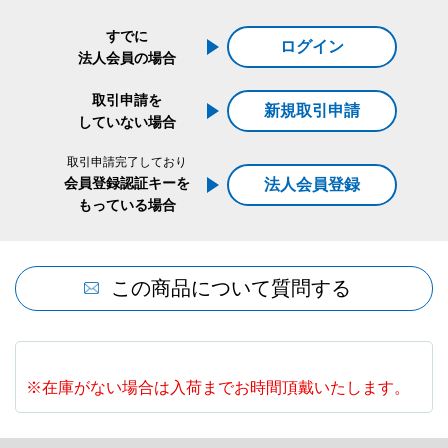
すでに
ログイン
法人会員の場合
取引申請を
新規取引申請
していない場合
取引申請完了しており
会員登録認証キーを
法人会員登録
もっている場合
この商品について質問する
※在庫がない場合は入荷までお時間頂戴いたします。