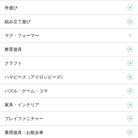
外遊び
組み立て遊び
マグ・フォーマー
教育遊具
クラフト
ハマビーズ（アイロンビーズ）
パズル・ゲーム・コマ
家具・インテリア
プレイファニチャー
乗用遊具・お散歩車