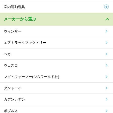
室内運動遊具
メーカーから選ぶ
ウィンザー
エアトラックファクトリー
ベカ
ウェスコ
マグ・フォーマー(ジムワールド社)
ダントーイ
カデンカデン
ボブルス