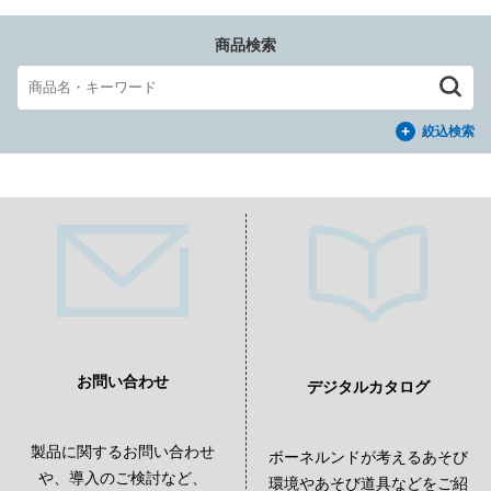
商品検索
絞込検索
お問い合わせ
デジタルカタログ
製品に関するお問い合わせ
ボーネルンドが考えるあそび
や、導入のご検討など、
環境やあそび道具などをご紹