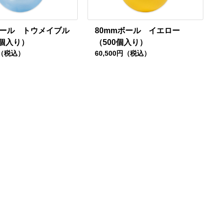
ボール トウメイブル
80mmボール イエロー
0個入り）
（500個入り）
円（税込）
60,500円（税込）