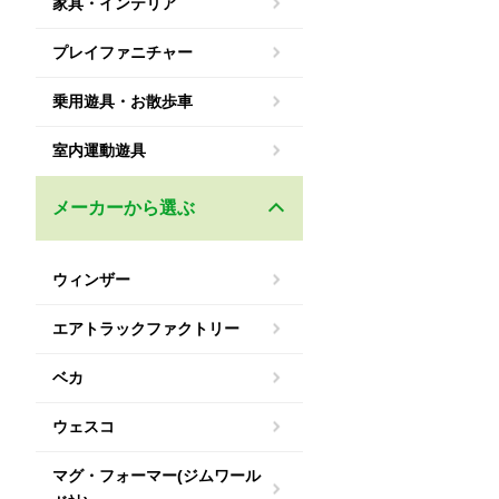
家具・インテリア
プレイファニチャー
乗用遊具・お散歩車
室内運動遊具
メーカーから選ぶ
ウィンザー
エアトラックファクトリー
ベカ
ウェスコ
マグ・フォーマー(ジムワール