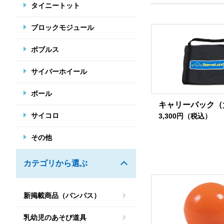
タイニートット
ブロックモジュール
ボブルス
サイバーホイール
ボール
キャリーバック（
サイコロ
3,300円（税込）
その他
カテゴリから選ぶ
新掲載商品（バンパス）
乳幼児のあそび道具