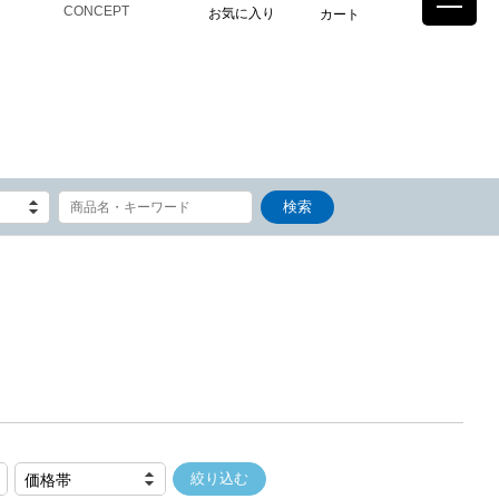
CONCEPT
お気に入り
カート
価格帯