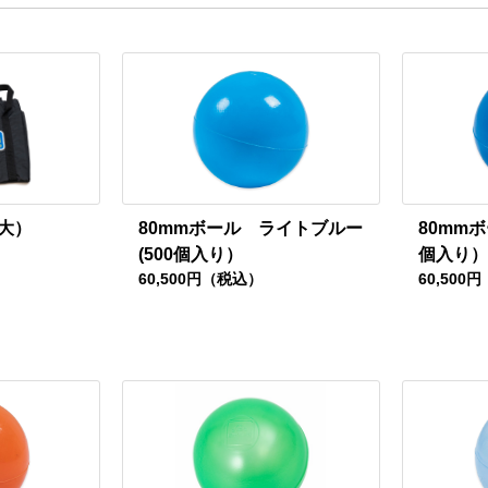
大）
80mmボール ライトブルー
80mm
(500個入り）
個入り）
60,500円（税込）
60,500