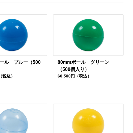
ボール ブルー（500
80mmボール グリーン
（500個入り）
円（税込）
60,500円（税込）