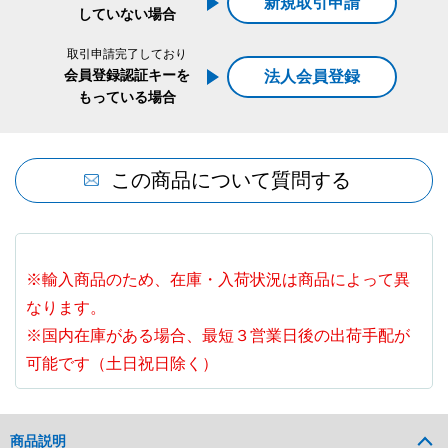
新規取引申請
していない場合
取引申請完了しており
会員登録認証キーを
法人会員登録
もっている場合
この商品について質問する
※輸入商品のため、在庫・入荷状況は商品によって異
なります。
※国内在庫がある場合、最短３営業日後の出荷手配が
可能です（土日祝日除く）
商品説明