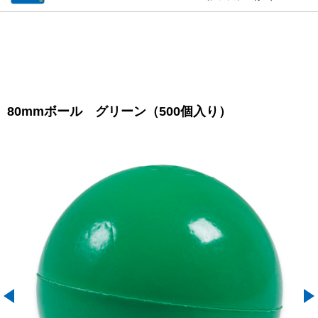
80mmボール グリーン（500個入り）