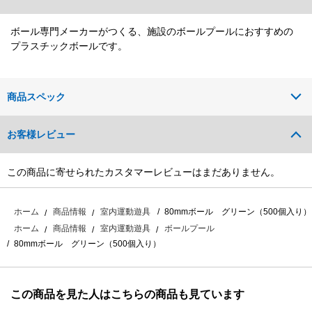
ボール専門メーカーがつくる、施設のボールプールにおすすめの
プラスチックボールです。
商品スペック
お客様レビュー
この商品に寄せられたカスタマーレビューはまだありません。
80mmボール グリーン（500個入り）
ホーム
商品情報
室内運動遊具
ホーム
商品情報
室内運動遊具
ボールプール
80mmボール グリーン（500個入り）
この商品を見た人はこちらの商品も見ています