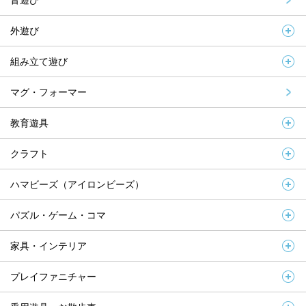
音遊び
外遊び
組み立て遊び
マグ・フォーマー
教育遊具
クラフト
ハマビーズ（アイロンビーズ）
パズル・ゲーム・コマ
家具・インテリア
プレイファニチャー