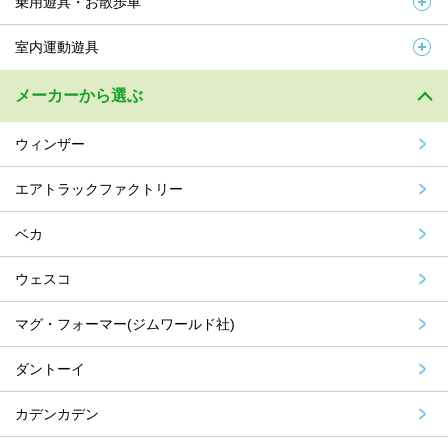
乗用遊具・お散歩車
室内運動遊具
メーカーから選ぶ
ウィンザー
エアトラックファクトリー
ベカ
ウェスコ
マグ・フォーマー(ジムワールド社)
ダントーイ
カデンカデン