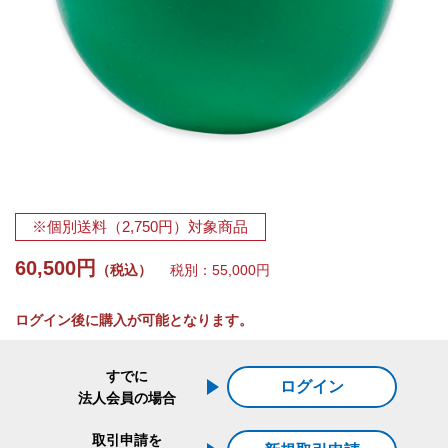
※個別送料（2,750円）対象商品
60,500円
（税込）
税別：55,000円
ログイン後に購入が可能となります。
すでに
ログイン
法人会員の場合
取引申請を