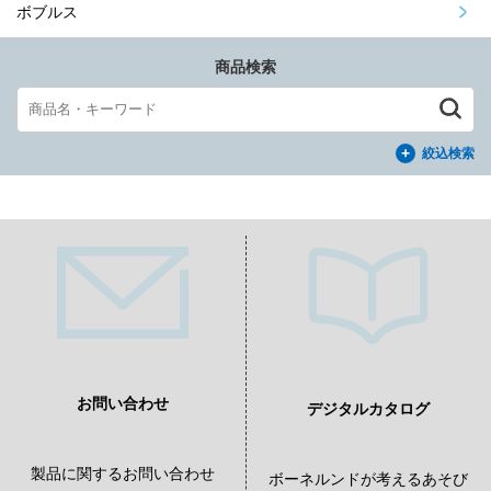
ボブルス
商品検索
絞込検索
お問い合わせ
デジタルカタログ
製品に関するお問い合わせ
ボーネルンドが考えるあそび