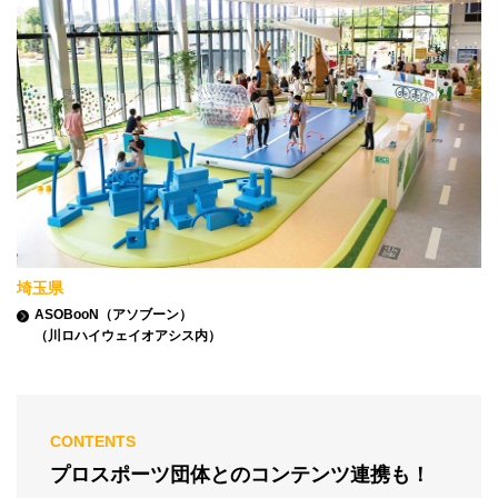
埼玉県
ASOBooN（アソブーン）
（川ロハイウェイオアシス内）
CONTENTS
プロスポーツ団体とのコンテンツ連携も！