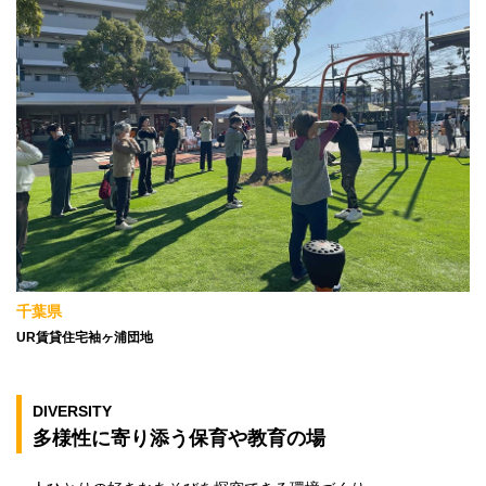
千葉県
UR賃貸住宅袖ヶ浦団地
DIVERSITY
多様性に寄り添う保育や教育の場