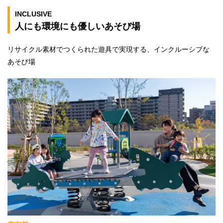
INCLUSIVE
人にも環境にも優しいあそび場
リサイクル素材でつくられた遊具で実現する、インクルーシブな
あそび場