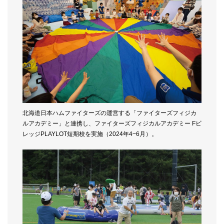
北海道日本ハムファイターズの運営する「ファイターズフィジカ
ルアカデミー」と連携し、ファイターズフィジカルアカデミー Fビ
レッジPLAYLOT短期校を実施（2024年4~6月）。