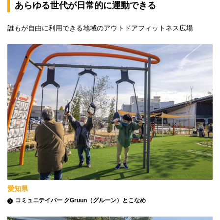
あらゆる世代が日常的に運動できる
誰もが自由に利用できる地域のアウトドアフィットネス広場
愛知県
コミュニテイパー クGruun（グルーン）とこなめ