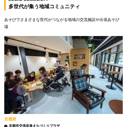
多世代が集う地域コミュニティ
あそびでさまざまな世代がつながる地域の交流施設や出張あそび
場
京都府
京都市交流促進まちづくりプラザ