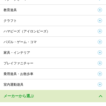
教育遊具
クラフト
ハマビーズ（アイロンビーズ）
パズル・ゲーム・コマ
家具・インテリア
プレイファニチャー
乗用遊具・お散歩車
室内運動遊具
メーカーから選ぶ