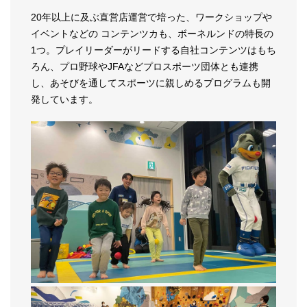
20年以上に及ぶ直営店運営で培った、ワークショップや
イベントなどの コンテンツカも、ボーネルンドの特長の
1つ。プレイリーダーがリードする自社コンテンツはもち
ろん、プロ野球やJFAなどプロスポーツ団体とも連携
し、あそびを通してスポーツに親しめるプログラムも開
発しています。