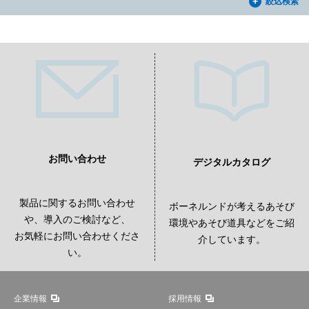
絞込検索
お問い合わせ
デジタルカタログ
製品に関するお問い合わせ
ボーネルンドが考えるあそび
や、導入のご検討など、
環境やあそび道具などをご紹
お気軽にお問い合わせくださ
介しています。
い。
企業情報
採用情報