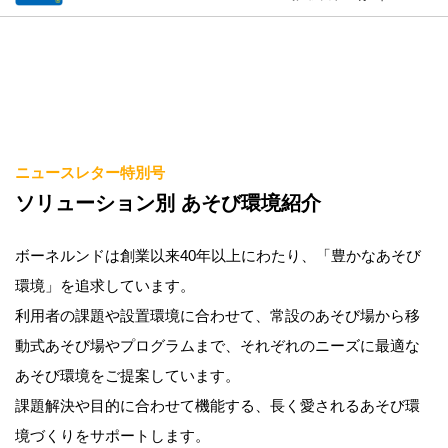
ニュースレター特別号
ソリューション別 あそび環境紹介
ボーネルンドは創業以来40年以上にわたり、「豊かなあそび
環境」を追求しています。
利用者の課題や設置環境に合わせて、常設のあそび場から移
動式あそび場やプログラムまで、
それぞれのニーズに最適な
あそび環境をご提案しています。
課題解決や目的に合わせて機能する、長く愛されるあそび環
境づくりをサポートします。