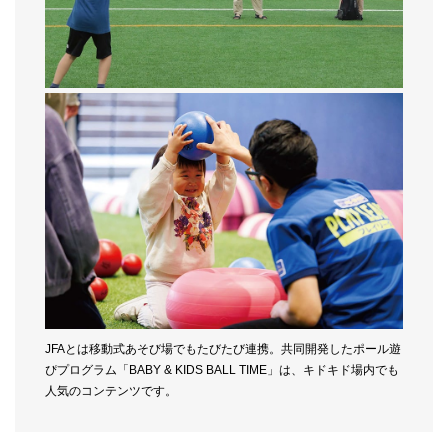
JFAとは移動式あそび場でもたびたび連携。共同開発したポール遊
ぴプログラム「BABY & KIDS BALL TIME」は、キドキド場内でも
人気のコンテンツです。