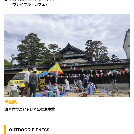
（プレイフル・カフェ）
岡山県
瀬戸内市こどもひろば推進事業
OUTDOOR FITNESS