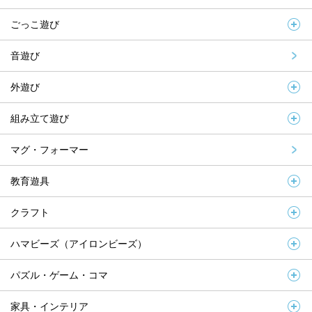
ごっこ遊び
音遊び
外遊び
組み立て遊び
マグ・フォーマー
教育遊具
クラフト
ハマビーズ（アイロンビーズ）
パズル・ゲーム・コマ
家具・インテリア