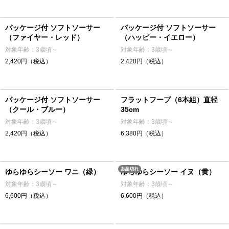
パッケージ付 ソフトソーサー
パッケージ付 ソフトソーサー
（ファイヤー・レッド）
（ハッピー・イエロー）
対象年齢：3歳頃～
対象年齢：3歳頃～
2,420円（税込）
2,420円（税込）
パッケージ付 ソフトソーサー
フラットフープ（6本組）直径
（クール・ブルー）
35cm
対象年齢：3歳頃～
対象年齢：3歳頃～
2,420円（税込）
6,380円（税込）
ゆらゆらシーソー ワニ（緑）
ゆらゆらシーソー イヌ（黄）
対象年齢：3歳頃～
対象年齢：3歳頃～
6,600円（税込）
6,600円（税込）