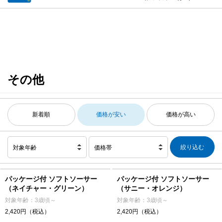
その他
新着順
価格が安い
価格が高い
対象年齢
価格帯
パッケージ付 ソフトソーサー
パッケージ付 ソフトソーサー
（ネイチャー・グリーン）
（サニー・オレンジ）
対象年齢：3歳頃～
対象年齢：3歳頃～
2,420円（税込）
2,420円（税込）