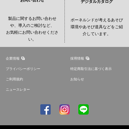
お問い合わせ
デジタルカタログ
製品に関するお問い合わせ
ボーネルンドが考えるあそび
や、導入のご検討など、
環境やあそび道具などをご紹
お気軽にお問い合わせくださ
介しています。
い。
企業情報
採用情報
プライバシーポリシー
特定商取引法に基づく表示
ご利用規約
お知らせ
ニュースレター