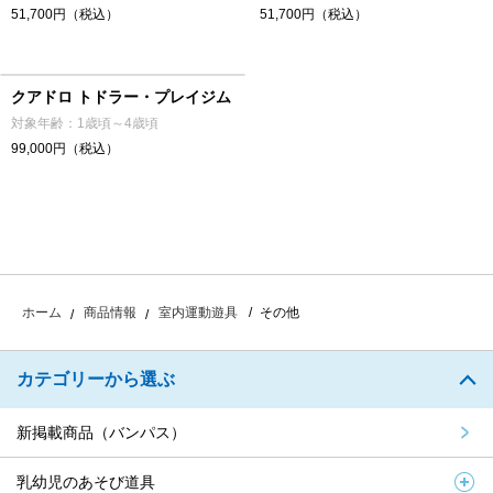
51,700円（税込）
51,700円（税込）
クアドロ トドラー・プレイジム
対象年齢：1歳頃～4歳頃
99,000円（税込）
その他
ホーム
商品情報
室内運動遊具
カテゴリーから選ぶ
新掲載商品（バンパス）
乳幼児のあそび道具