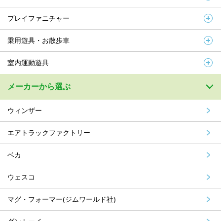
プレイファニチャー
乗用遊具・お散歩車
室内運動遊具
メーカーから選ぶ
ウィンザー
エアトラックファクトリー
ベカ
ウェスコ
マグ・フォーマー(ジムワールド社)