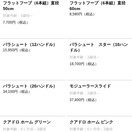
フラットフープ（6本組）直径
フラットフープ（6本組）直径
50cm
60cm
8,580円（税込）
対象年齢：3歳頃～
7,700円（税込）
パラシュート（12ハンドル）
パラシュート スター（10ハン
ドル）
15,950円（税込）
対象年齢：3歳頃～
18,700円（税込）
パラシュート（20ハンドル）
モジューラースライド
34,100円（税込）
対象年齢：3歳頃～
37,400円（税込）
クアドロ ホーム グリーン
クアドロ ホーム ピンク
対象年齢：6ヶ月頃～3歳頃
対象年齢：6ヶ月頃～3歳頃