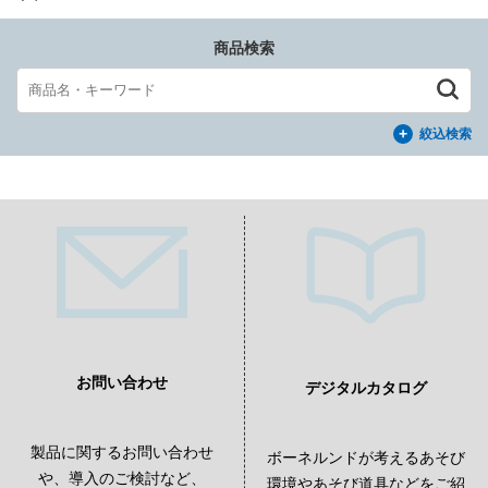
商品検索
絞込検索
お問い合わせ
デジタルカタログ
製品に関するお問い合わせ
ボーネルンドが考えるあそび
や、導入のご検討など、
環境やあそび道具などをご紹