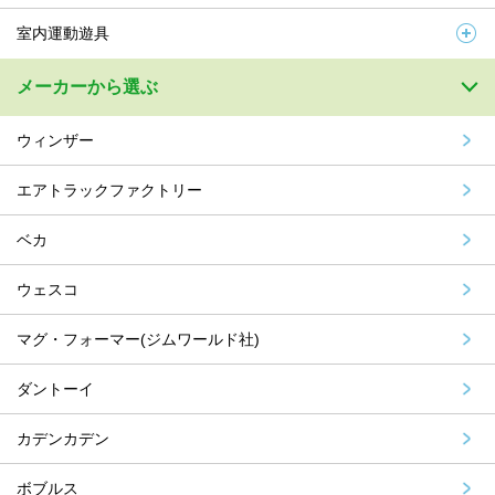
室内運動遊具
メーカーから選ぶ
ウィンザー
エアトラックファクトリー
ベカ
ウェスコ
マグ・フォーマー(ジムワールド社)
ダントーイ
カデンカデン
ボブルス