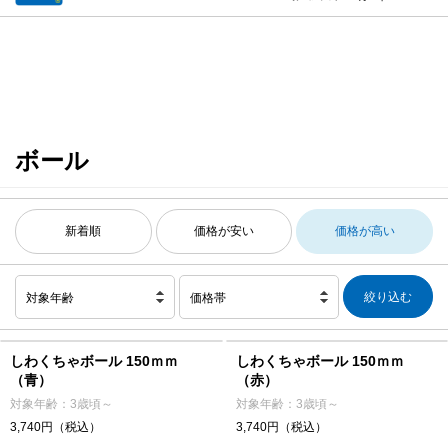
ボール
新着順
価格が安い
価格が高い
対象年齢
価格帯
しわくちゃボール 150ｍｍ
しわくちゃボール 150ｍｍ
（青）
（赤）
対象年齢：3歳頃～
対象年齢：3歳頃～
3,740円（税込）
3,740円（税込）