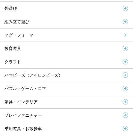
外遊び
組み立て遊び
マグ・フォーマー
教育遊具
クラフト
ハマビーズ（アイロンビーズ）
パズル・ゲーム・コマ
家具・インテリア
プレイファニチャー
乗用遊具・お散歩車