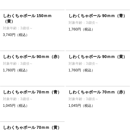
しわくちゃボール 150ｍｍ
しわくちゃボール 90ｍｍ（青）
（黄）
対象年齢：3歳頃～
対象年齢：3歳頃～
1,760円（税込）
3,740円（税込）
しわくちゃボール 90ｍｍ（赤）
しわくちゃボール 90ｍｍ（黄）
対象年齢：3歳頃～
対象年齢：3歳頃～
1,760円（税込）
1,760円（税込）
しわくちゃボール 70ｍｍ（青）
しわくちゃボール 70ｍｍ（赤）
対象年齢：3歳頃～
対象年齢：3歳頃～
1,045円（税込）
1,045円（税込）
しわくちゃボール 70ｍｍ（黄）