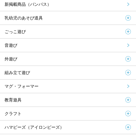
新掲載商品（バンパス）
乳幼児のあそび道具
ごっこ遊び
音遊び
外遊び
組み立て遊び
マグ・フォーマー
教育遊具
クラフト
ハマビーズ（アイロンビーズ）