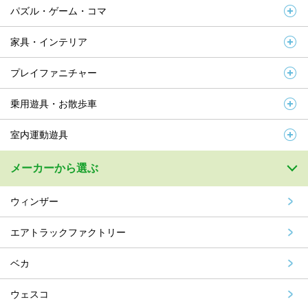
パズル・ゲーム・コマ
家具・インテリア
プレイファニチャー
乗用遊具・お散歩車
室内運動遊具
メーカーから選ぶ
ウィンザー
エアトラックファクトリー
ベカ
ウェスコ