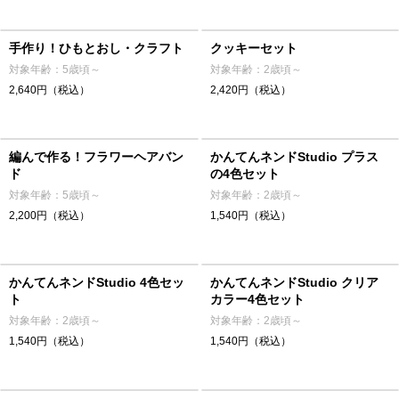
手作り！ひもとおし・クラフト
クッキーセット
対象年齢：5歳頃～
対象年齢：2歳頃～
2,640円（税込）
2,420円（税込）
編んで作る！フラワーヘアバン
かんてんネンドStudio プラス
ド
の4色セット
対象年齢：5歳頃～
対象年齢：2歳頃～
2,200円（税込）
1,540円（税込）
かんてんネンドStudio 4色セッ
かんてんネンドStudio クリア
ト
カラー4色セット
対象年齢：2歳頃～
対象年齢：2歳頃～
1,540円（税込）
1,540円（税込）