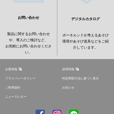
お問い合わせ
デジタルカタログ
製品に関するお問い合わせ
ボーネルンドが考えるあそび
や、導入のご検討など、
環境やあそび道具などをご紹
お気軽にお問い合わせくださ
介しています。
い。
企業情報
採用情報
プライバシーポリシー
特定商取引法に基づく表示
ご利用規約
お知らせ
ニュースレター