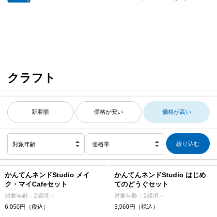
クラフト
新着順
価格が安い
価格が高い
対象年齢
価格帯
かんてんネンドStudio メイ
かんてんネンドStudio はじめ
ク・マイCafeセット
てのどうぐセット
対象年齢：2歳頃～
対象年齢：2歳頃～
6,050円（税込）
3,960円（税込）