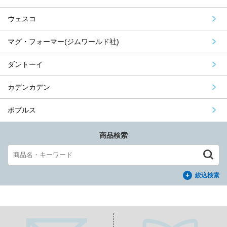
ウェスコ
マグ・フォーマー(ジムワールド社)
ダントーイ
カデンカデン
ボブルス
商品検索
絞込検索