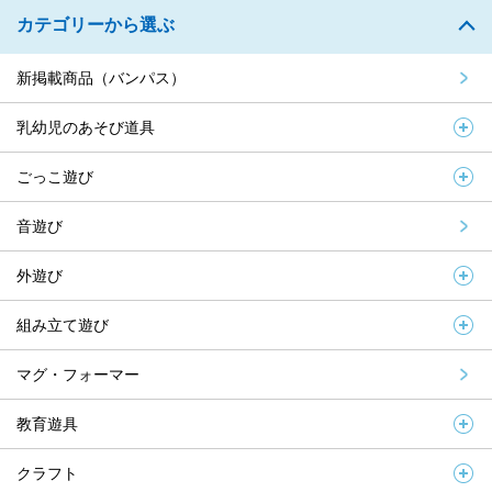
カテゴリーから選ぶ
新掲載商品（バンパス）
乳幼児のあそび道具
ごっこ遊び
音遊び
外遊び
組み立て遊び
マグ・フォーマー
教育遊具
クラフト