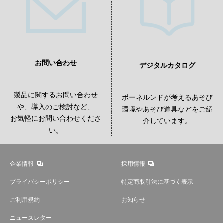
お問い合わせ
デジタルカタログ
製品に関するお問い合わせ
ボーネルンドが考えるあそび
や、導入のご検討など、
環境やあそび道具などをご紹
お気軽にお問い合わせくださ
介しています。
い。
企業情報
採用情報
プライバシーポリシー
特定商取引法に基づく表示
ご利用規約
お知らせ
ニュースレター