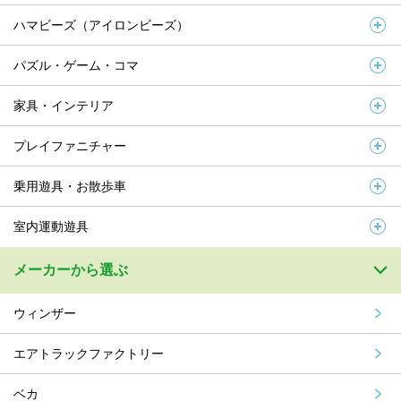
ハマビーズ（アイロンビーズ）
パズル・ゲーム・コマ
家具・インテリア
プレイファニチャー
乗用遊具・お散歩車
室内運動遊具
メーカーから選ぶ
ウィンザー
エアトラックファクトリー
ベカ