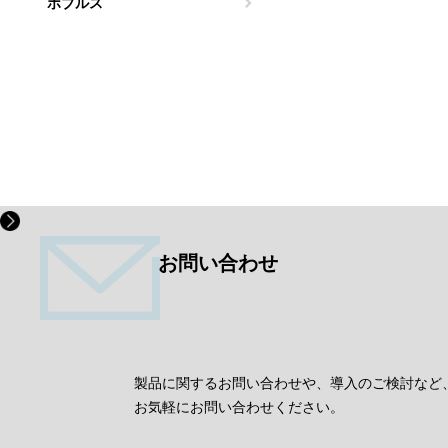
ボブルス
お問い合わせ
製品に関するお問い合わせや、導入のご検討など
お気軽にお問い合わせください。