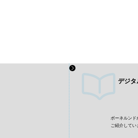
デジタ
、
ボーネルンド
ご紹介してい