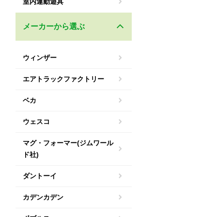
室内運動遊具
メーカーから選ぶ
ウィンザー
エアトラックファクトリー
ベカ
ウェスコ
マグ・フォーマー(ジムワール
ド社)
ダントーイ
カデンカデン