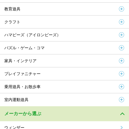
教育遊具
クラフト
ハマビーズ（アイロンビーズ）
パズル・ゲーム・コマ
家具・インテリア
プレイファニチャー
乗用遊具・お散歩車
室内運動遊具
メーカーから選ぶ
ウィンザー