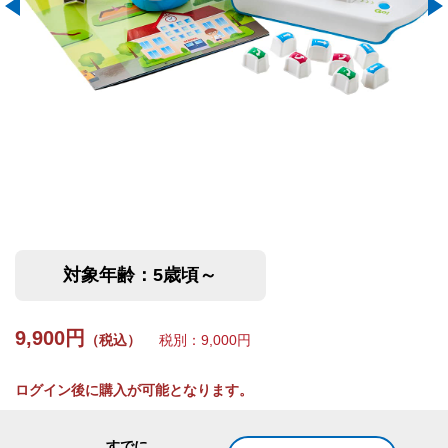
対象年齢：5歳頃～
9,900円
（税込）
税別：9,000円
ログイン後に購入が可能となります。
すでに