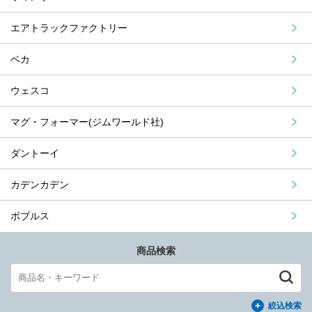
エアトラックファクトリー
ベカ
ウェスコ
マグ・フォーマー(ジムワールド社)
ダントーイ
カデンカデン
ボブルス
商品検索
絞込検索