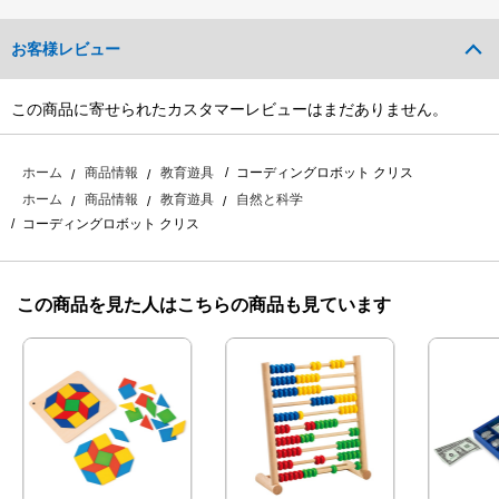
お客様レビュー
この商品に寄せられたカスタマーレビューはまだありません。
コーディングロボット クリス
ホーム
商品情報
教育遊具
ホーム
商品情報
教育遊具
自然と科学
コーディングロボット クリス
この商品を見た人はこちらの商品も見ています