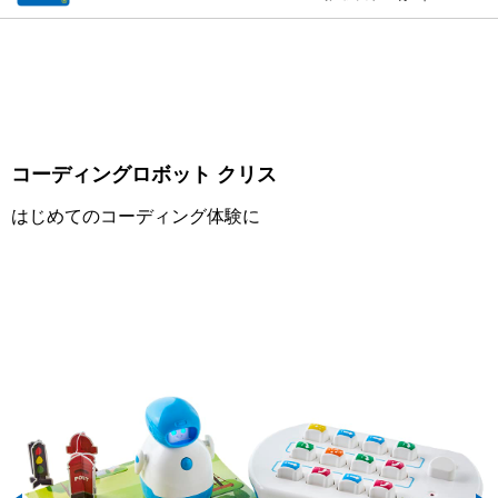
コーディングロボット クリス
はじめてのコーディング体験に