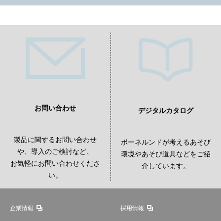
お問い合わせ
デジタルカタログ
製品に関するお問い合わせ
ボーネルンドが考えるあそび
や、導入のご検討など、
環境やあそび道具などをご紹
お気軽にお問い合わせくださ
介しています。
い。
企業情報
採用情報