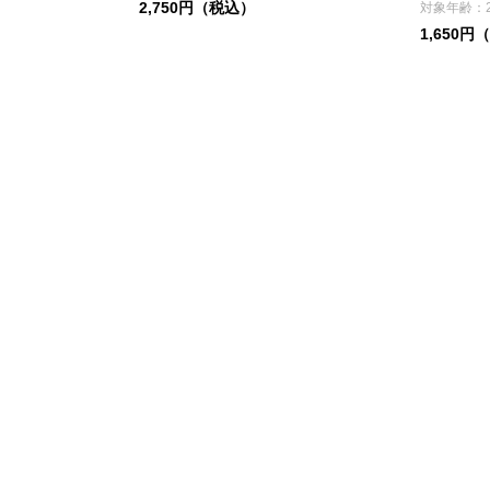
2,750円（税込）
対象年齢：
1,650円