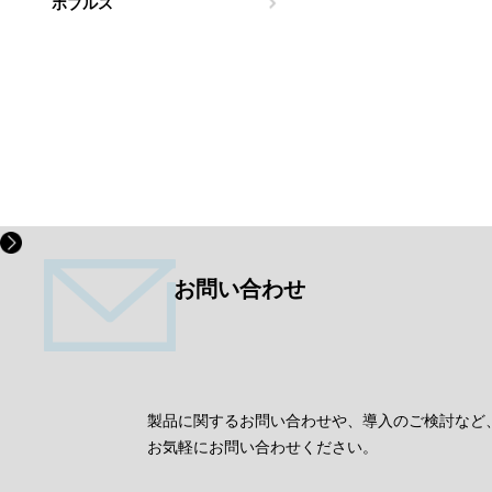
ボブルス
お問い合わせ
製品に関するお問い合わせや、導入のご検討など
お気軽にお問い合わせください。