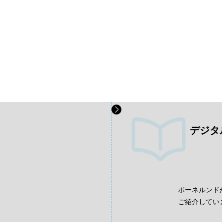
デジタ
、
ボーネルンド
ご紹介してい