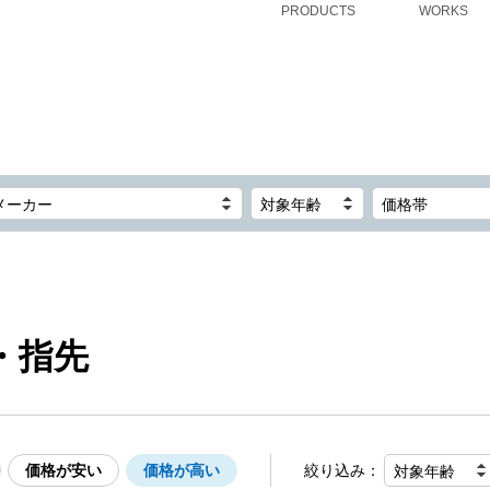
PRODUCTS
WORKS
メーカー
対象年齢
価格帯
・指先
価格が安い
価格が高い
絞り込み：
対象年齢