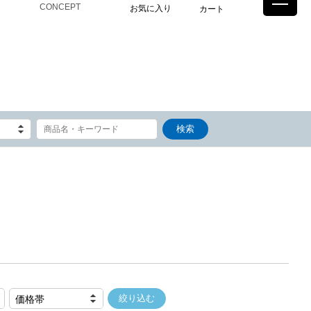
CONCEPT
お気に入り
カート
価格帯