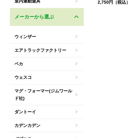
室内運動遊具
2,750円（税込）
メーカーから選ぶ
ウィンザー
エアトラックファクトリー
ベカ
ウェスコ
マグ・フォーマー(ジムワール
ド社)
ダントーイ
カデンカデン