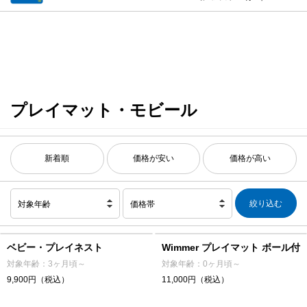
プレイマット・モビール
新着順
価格が安い
価格が高い
対象年齢
価格帯
ベビー・プレイネスト
Wimmer プレイマット ボール付
対象年齢：3ヶ月頃～
対象年齢：0ヶ月頃～
9,900円（税込）
11,000円（税込）