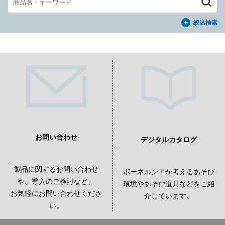
絞込検索
お問い合わせ
デジタルカタログ
製品に関するお問い合わせ
ボーネルンドが考えるあそび
や、導入のご検討など、
環境やあそび道具などをご紹
お気軽にお問い合わせくださ
介しています。
い。