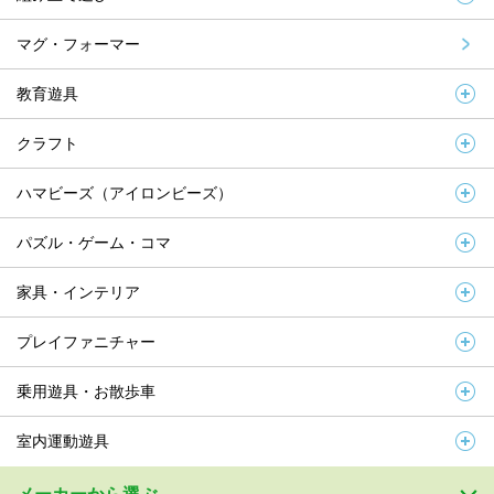
マグ・フォーマー
教育遊具
クラフト
ハマビーズ（アイロンビーズ）
パズル・ゲーム・コマ
家具・インテリア
プレイファニチャー
乗用遊具・お散歩車
室内運動遊具