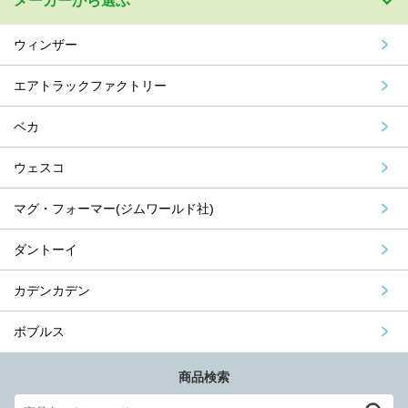
メーカーから選ぶ
ウィンザー
エアトラックファクトリー
ベカ
ウェスコ
マグ・フォーマー(ジムワールド社)
ダントーイ
カデンカデン
ボブルス
商品検索