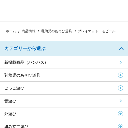
プレイマット・モビール
ホーム
商品情報
乳幼児のあそび道具
カテゴリーから選ぶ
新掲載商品（バンパス）
乳幼児のあそび道具
ごっこ遊び
音遊び
外遊び
組み立て遊び