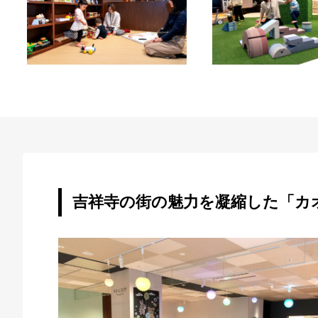
吉祥寺の街の魅力を凝縮した「カ