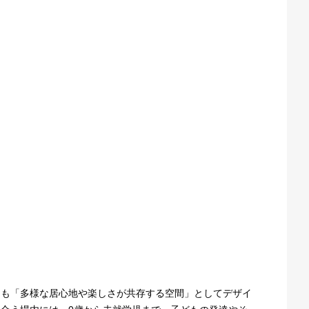
アも「多様な居心地や楽しさが共存する空間」としてデザイ