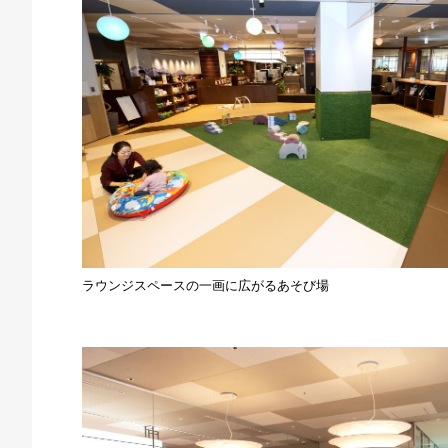
ラウンジスペースの一画に広がるあそび場