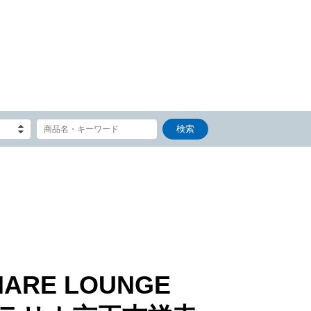
HARE LOUNGE