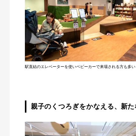
駅直結のエレベーターを使いベビーカーで来場される方も多い
親子のくつろぎをかなえる、新た