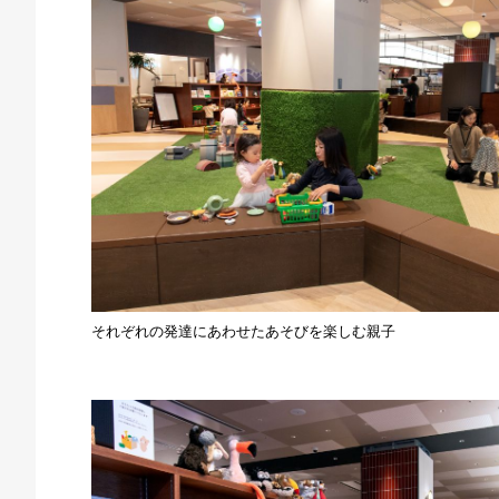
それぞれの発達にあわせたあそびを楽しむ親子