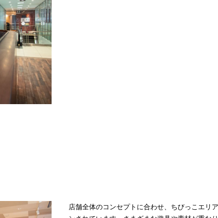
店舗全体のコンセプトに合わせ、ちびっこエリ