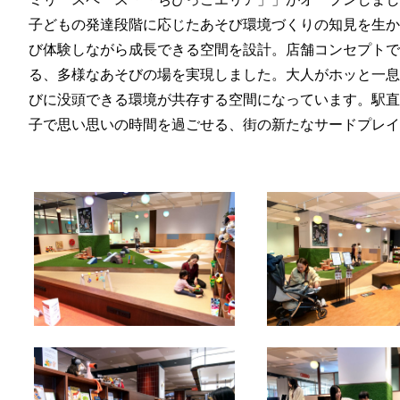
子どもの発達段階に応じたあそび環境づくりの知見を生か
び体験しながら成長できる空間を設計。店舗コンセプトで
る、多様なあそびの場を実現しました。大人がホッと一息
びに没頭できる環境が共存する空間になっています。駅直
子で思い思いの時間を過ごせる、街の新たなサードプレイ