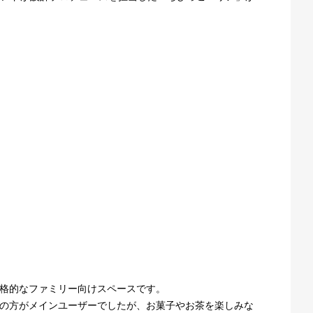
る本格的なファミリー向けスペースです。
や大人の方がメインユーザーでしたが、お菓子やお茶を楽しみな