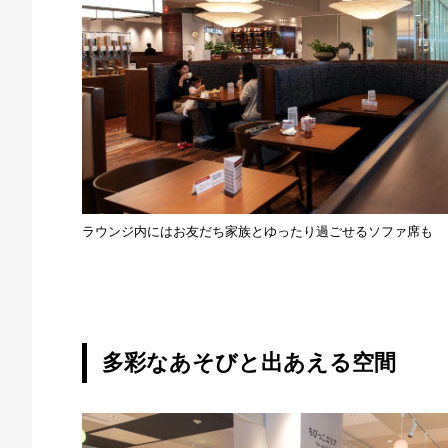
ラウンジ内にはお友だち家族とゆったり過ごせるソファ席も
多彩なあそびと出あえる空間