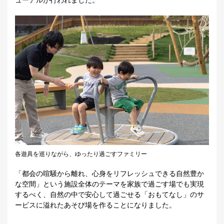
各遊具を巡りながら、ゆったり過ごすファミリー
「都会の喧騒から離れ、心身をリフレッシュできる自然豊か
な空間」という施設全体のテーマを家族で過ごす場でも実現
するべく、自然の中で安心して過ごせる「おもてなし」のサ
ービスに溢れたあそび場を作ることになりました。