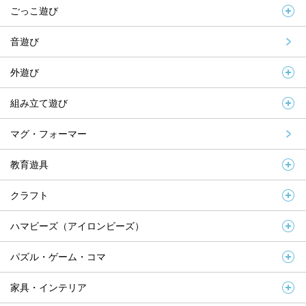
ごっこ遊び
音遊び
外遊び
組み立て遊び
マグ・フォーマー
教育遊具
クラフト
ハマビーズ（アイロンビーズ）
パズル・ゲーム・コマ
家具・インテリア