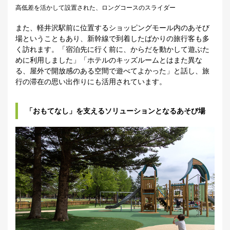
高低差を活かして設置された、ロングコースのスライダー
また、軽井沢駅前に位置するショッピングモール内のあそび
場ということもあり、新幹線で到着したばかりの旅行客も多
く訪れます。「宿泊先に行く前に、からだを動かして遊ぶた
めに利用しました」「ホテルのキッズルームとはまた異な
る、屋外で開放感のある空間で遊べてよかった」と話し、旅
行の滞在の思い出作りにも活用されています。
「おもてなし」を支えるソリューションとなるあそび場