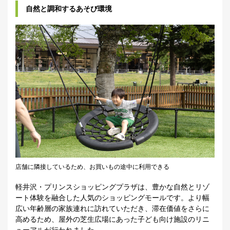
自然と調和するあそび環境
店舗に隣接しているため、お買いもの途中に利用できる
軽井沢・プリンスショッピングプラザは、豊かな自然とリゾ
ート体験を融合した人気のショッピングモールです。より幅
広い年齢層の家族連れに訪れていただき、滞在価値をさらに
高めるため、屋外の芝生広場にあった子ども向け施設のリニ
ューアルが行われました。