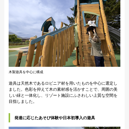
木製遊具を中心に構成
遊具は天然木であるロビニア材を用いたものを中心に選定し
ました。色彩を抑えて木の素材感を活かすことで、周囲の美
しい緑と一体化し、リゾート施設にふさわしい上質な空間を
目指しました。
発達に応じたあそび体験や日本初導入の遊具