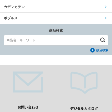
カデンカデン
ボブルス
商品検索
絞込検索
お問い合わせ
デジタルカタログ