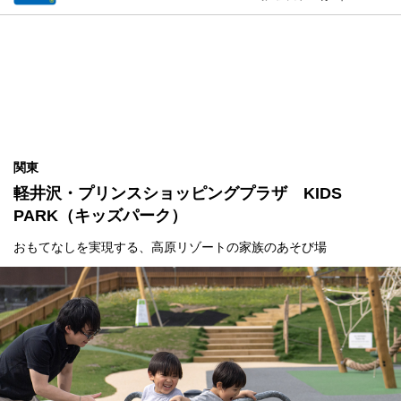
関東
軽井沢・プリンスショッピングプラザ KIDS
PARK（キッズパーク）
おもてなしを実現する、高原リゾートの家族のあそび場