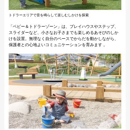
トドラーエリアで音を鳴らして楽しむしかけを探索
「ベビー＆トドラーゾーン」は、プレイハウスやステップ、
スライダーなど、小さなお子さまでも楽しめるあそびのしか
けを設置。無理なく自分のペースでからだを動かしながら、
保護者との心地よいコミュニケーションを育みます 。