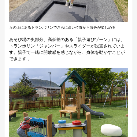
丘の上にあるトランポリンでさらに高い位置から景色が楽しめる
あそび場の奥部分、高低差のある「親子遊びゾーン」には、
トランポリン「ジャンパー」やスライダーが設置されていま
す。親子で一緒に開放感を感じながら、身体を動かすことが
できます 。