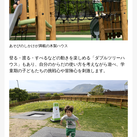
あそびのしかけが満載の木製ハウス
登る・渡る・すべるなどの動きを楽しめる「ダブルツリーハ
ウス」もあり、自分のからだの使い方を考えながら遊べ、学
童期の子どもたちの挑戦心や冒険心を刺激します。