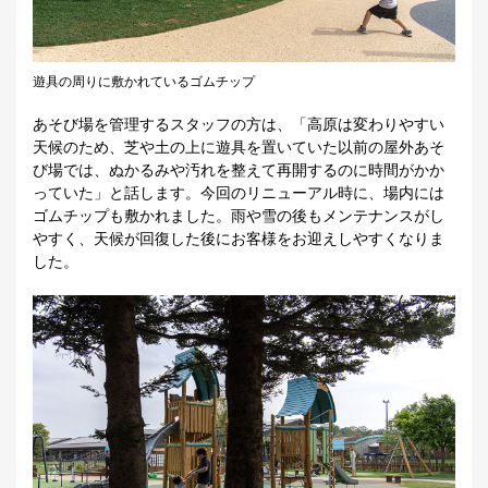
遊具の周りに敷かれているゴムチップ
あそび場を管理するスタッフの方は、「高原は変わりやすい
天候のため、芝や土の上に遊具を置いていた以前の屋外あそ
び場では、ぬかるみや汚れを整えて再開するのに時間がかか
っていた」と話します。今回のリニューアル時に、場内には
ゴムチップも敷かれました。雨や雪の後もメンテナンスがし
やすく、天候が回復した後にお客様をお迎えしやすくなりま
した。