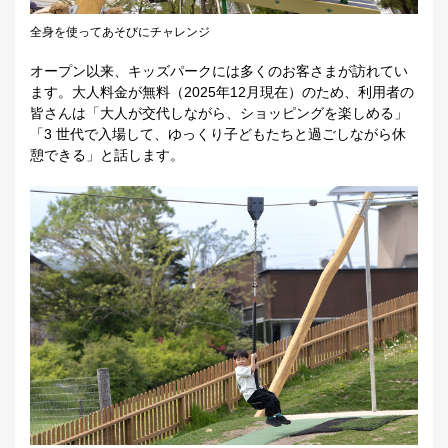
全身を使ってあそびにチャレンジ
オープン以来、キッズパークには多くのお客さまが訪れてい
ます。大人料金が無料（2025年12月現在）のため、利用者の
皆さんは「大人が交代しながら、ショッピングを楽しめる」
「3 世代で入場して、ゆっくり子どもたちと過ごしながら休
憩できる」と話します。