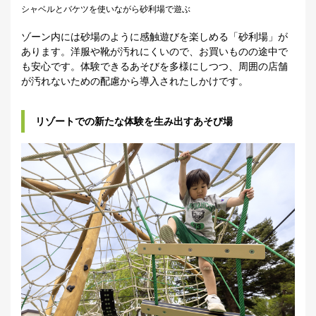
シャベルとバケツを使いながら砂利場で遊ぶ
ゾーン内には砂場のように感触遊びを楽しめる「砂利場」が
あります。洋服や靴が汚れにくいので、お買いものの途中で
も安心です。体験できるあそびを多様にしつつ、周囲の店舗
が汚れないための配慮から導入されたしかけです。
リゾートでの新たな体験を生み出すあそび場