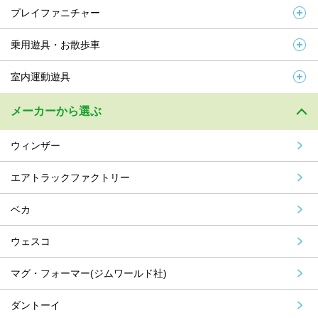
プレイファニチャー
乗用遊具・お散歩車
室内運動遊具
メーカーから選ぶ
ウィンザー
エアトラックファクトリー
ベカ
ウェスコ
マグ・フォーマー(ジムワールド社)
ダントーイ