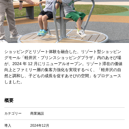
ショッピングとリゾート体験を融合した、リゾート型ショッピン
グモール「軽井沢・プリンスショッピングプラザ」内のあそび場
が、2024 年 12 月にリニューアルオープン。リゾート滞在の価値
向上とファミリー層の集客力強化を実現するべく、「軽井沢の自
然と調和し、子どもの成長を促すあそびの空間」をプロデュース
しました。
概要
カテゴリー
商業施設
導入
2024年12月