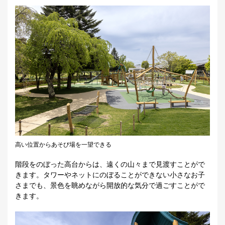
高い位置からあそび場を一望できる
階段をのぼった高台からは、遠くの山々まで見渡すことがで
きます。タワーやネットにのぼることができない小さなお子
さまでも、景色を眺めながら開放的な気分で過ごすことがで
きます。