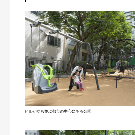
ビルが立ち並ぶ都市の中心にある公園