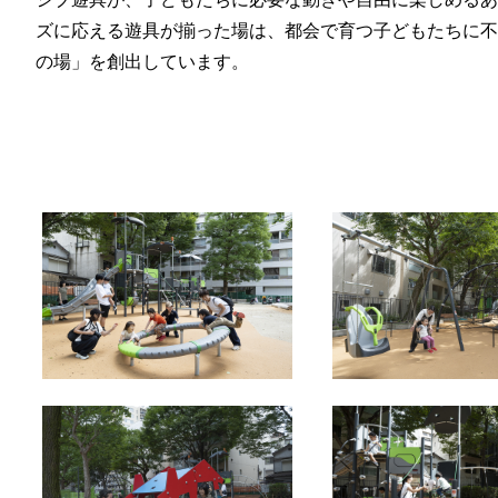
ズに応える遊具が揃った場は、都会で育つ子どもたちに不
の場」を創出しています。