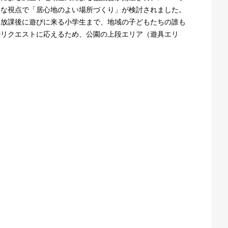
的な視点で「居心地のよい場所づくり」が検討されました。
、放課後に遊びに来る小学生まで、地域の子どもたちの誰も
のリクエストに応えるため、公園の上段エリア（遊具エリ