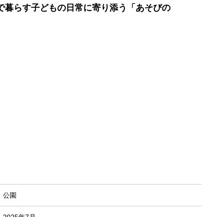
で暮らす子どもの日常に寄り添う「あそびの
」
公園