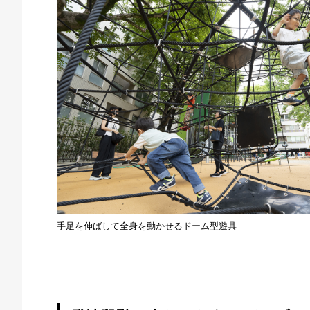
手足を伸ばして全身を動かせるドーム型遊具