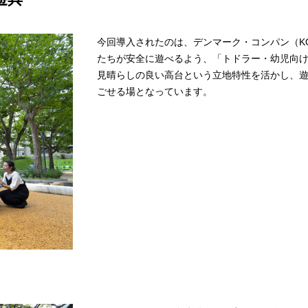
今回導入されたのは、デンマーク・コンパン（KO
たちが安全に遊べるよう、「トドラー・幼児向
見晴らしの良い高台という立地特性を活かし、
ごせる場となっています。