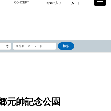
CONCEPT
お気に入り
カート
郷元帥記念公園