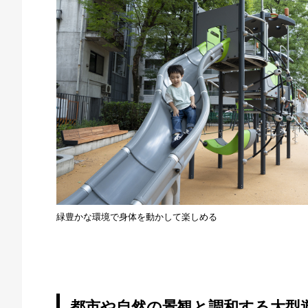
緑豊かな環境で身体を動かして楽しめる
都市や自然の景観と調和する大型