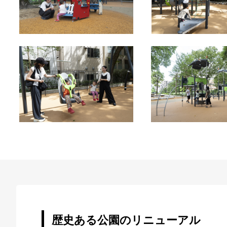
歴史ある公園のリニューアル