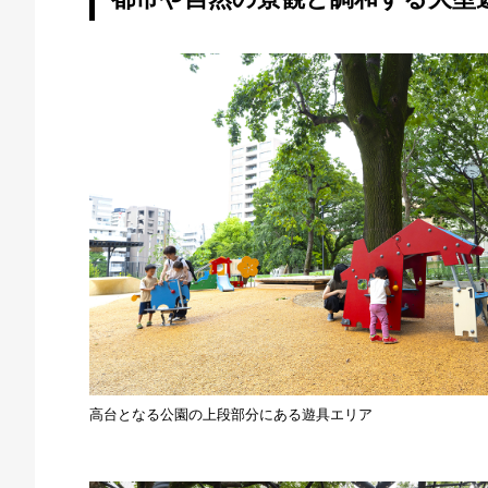
高台となる公園の上段部分にある遊具エリア