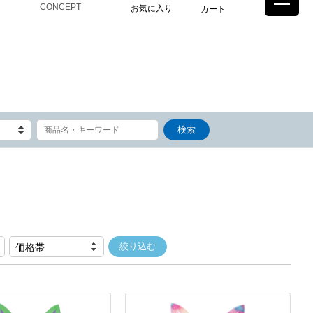
CONCEPT
お気に入り
カート
価格帯