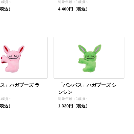
1歳頃～
対象年齢：1歳頃～
（税込）
4,400円（税込）
ス」ハガプーズ ラ
「バンパス」ハガプーズ シ
ンシン
1歳頃～
対象年齢：1歳頃～
（税込）
1,320円（税込）