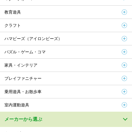
教育遊具
クラフト
ハマビーズ（アイロンビーズ）
パズル・ゲーム・コマ
家具・インテリア
プレイファニチャー
乗用遊具・お散歩車
室内運動遊具
メーカーから選ぶ