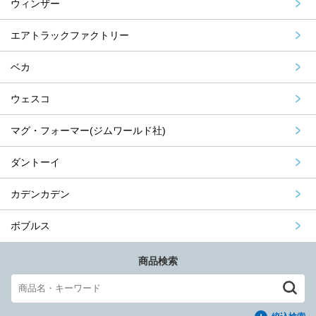
ウィンザー
エアトラックファクトリー
ベカ
ウェスコ
マグ・フォーマー(ジムワールド社)
ダントーイ
カデンカデン
ボブルス
商品検索