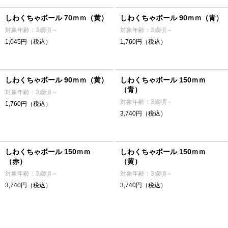
しわくちゃボール 70ｍｍ（黄）
しわくちゃボール 90ｍｍ（青）
対象年齢：3歳頃～
対象年齢：3歳頃～
1,045円（税込）
1,760円（税込）
しわくちゃボール 90ｍｍ（黄）
しわくちゃボール 150ｍｍ
（青）
対象年齢：3歳頃～
対象年齢：3歳頃～
1,760円（税込）
3,740円（税込）
しわくちゃボール 150ｍｍ
しわくちゃボール 150ｍｍ
（赤）
（黄）
対象年齢：3歳頃～
対象年齢：3歳頃～
3,740円（税込）
3,740円（税込）