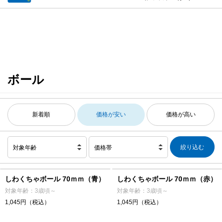
ボール
新着順
価格が安い
価格が高い
対象年齢
価格帯
しわくちゃボール 70ｍｍ（青）
しわくちゃボール 70ｍｍ（赤）
対象年齢：3歳頃～
対象年齢：3歳頃～
1,045円（税込）
1,045円（税込）