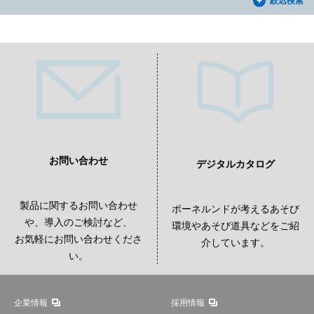
絞込検索
お問い合わせ
デジタルカタログ
製品に関するお問い合わせ
ボーネルンドが考えるあそび
や、導入のご検討など、
環境やあそび道具などをご紹
お気軽にお問い合わせくださ
介しています。
い。
企業情報
採用情報