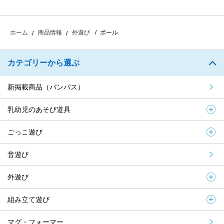
ボール
ホーム
商品情報
外遊び
カテゴリーから選ぶ
新掲載商品（バンパス）
乳幼児のあそび道具
ごっこ遊び
音遊び
外遊び
組み立て遊び
マグ・フォーマー