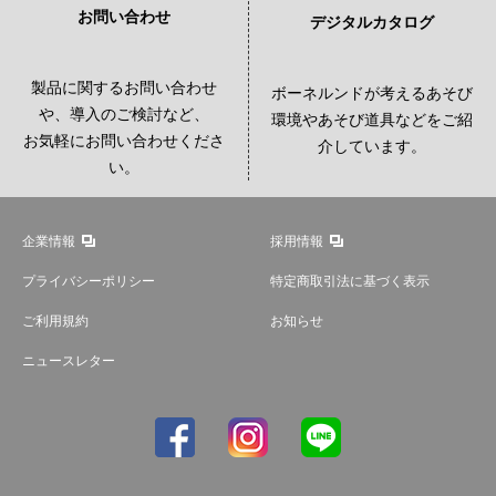
お問い合わせ
デジタルカタログ
製品に関するお問い合わせ
ボーネルンドが考えるあそび
や、導入のご検討など、
環境やあそび道具などをご紹
お気軽にお問い合わせくださ
介しています。
い。
企業情報
採用情報
プライバシーポリシー
特定商取引法に基づく表示
ご利用規約
お知らせ
ニュースレター