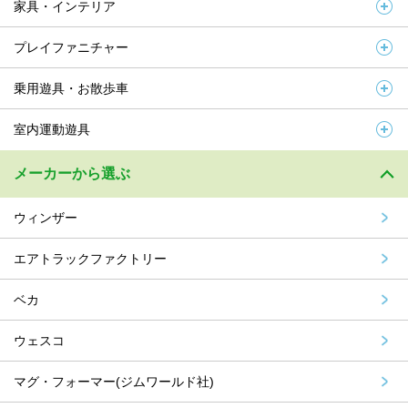
家具・インテリア
プレイファニチャー
乗用遊具・お散歩車
室内運動遊具
メーカーから選ぶ
ウィンザー
エアトラックファクトリー
ベカ
ウェスコ
マグ・フォーマー(ジムワールド社)