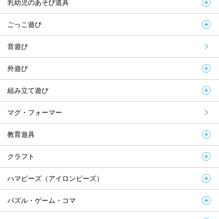
乳幼児のあそび道具
ごっこ遊び
音遊び
外遊び
組み立て遊び
マグ・フォーマー
教育遊具
クラフト
ハマビーズ（アイロンビーズ）
パズル・ゲーム・コマ