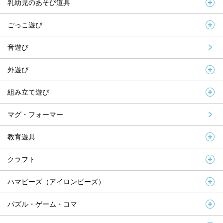
乳幼児のあそび道具
ごっこ遊び
音遊び
外遊び
組み立て遊び
マグ・フォーマー
教育遊具
クラフト
ハマビーズ（アイロンビーズ）
パズル・ゲーム・コマ