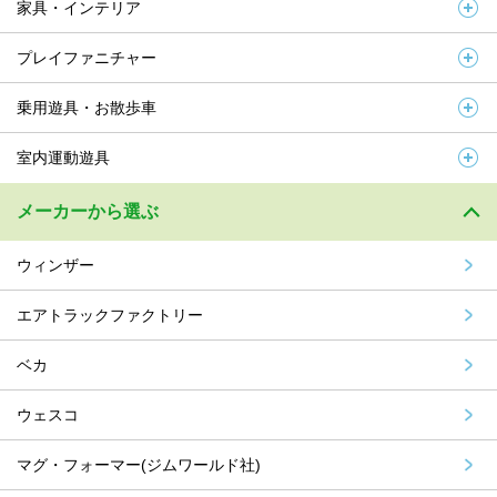
家具・インテリア
プレイファニチャー
乗用遊具・お散歩車
室内運動遊具
メーカーから選ぶ
ウィンザー
エアトラックファクトリー
ベカ
ウェスコ
マグ・フォーマー(ジムワールド社)