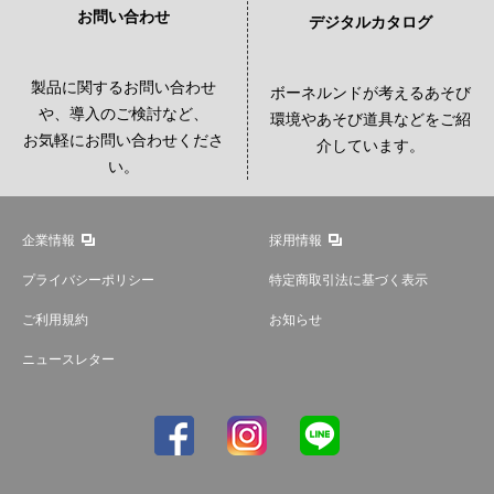
お問い合わせ
デジタルカタログ
製品に関するお問い合わせ
ボーネルンドが考えるあそび
や、導入のご検討など、
環境やあそび道具などをご紹
お気軽にお問い合わせくださ
介しています。
い。
企業情報
採用情報
プライバシーポリシー
特定商取引法に基づく表示
ご利用規約
お知らせ
ニュースレター