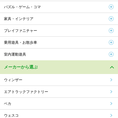
パズル・ゲーム・コマ
家具・インテリア
プレイファニチャー
乗用遊具・お散歩車
室内運動遊具
メーカーから選ぶ
ウィンザー
エアトラックファクトリー
ベカ
ウェスコ