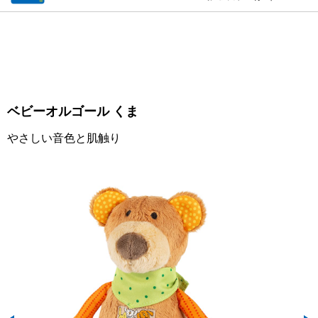
ベビーオルゴール くま
やさしい音色と肌触り