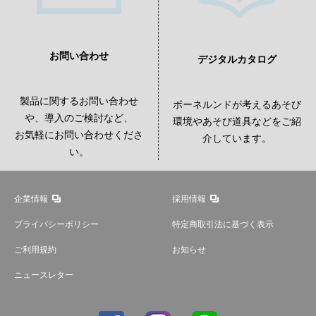
お問い合わせ
デジタルカタログ
製品に関するお問い合わせ
ボーネルンドが考えるあそび
や、導入のご検討など、
環境やあそび道具などをご紹
お気軽にお問い合わせくださ
介しています。
い。
企業情報
採用情報
プライバシーポリシー
特定商取引法に基づく表示
ご利用規約
お知らせ
ニュースレター