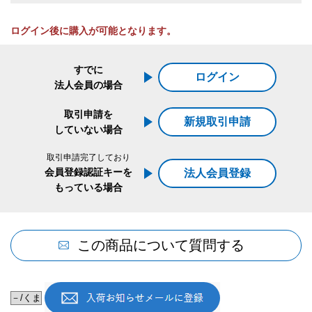
ログイン後に購入が可能となります。
すでに
ログイン
法人会員の場合
取引申請を
新規取引申請
していない場合
取引申請完了しており
会員登録認証キーを
法人会員登録
もっている場合
この商品について質問する