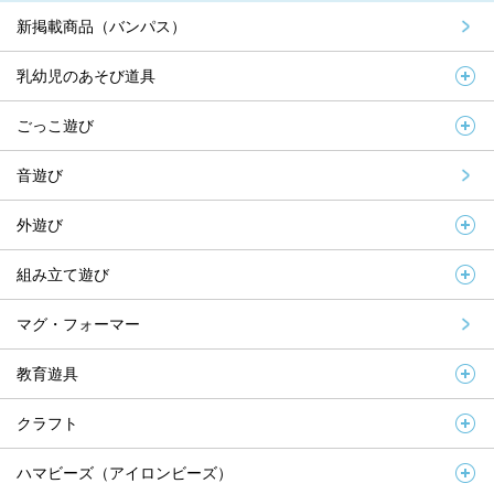
新掲載商品（バンパス）
乳幼児のあそび道具
ごっこ遊び
音遊び
外遊び
組み立て遊び
マグ・フォーマー
教育遊具
クラフト
ハマビーズ（アイロンビーズ）