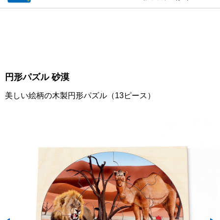
円形パズル 砂漠
美しい絵柄の木製円形パズル（13ピース）