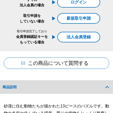
ログイン
法人会員の場合
取引申請を
新規取引申請
していない場合
取引申請完了しており
会員登録認証キーを
法人会員登録
もっている場合
この商品について質問する
商品説明
砂漠に住む動物たちが描かれた13ピースのパズルです。動