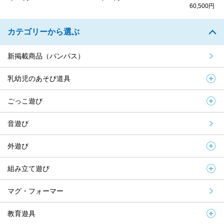
60,500円
カテゴリーから選ぶ
新掲載商品（バンパス）
乳幼児のあそび道具
ごっこ遊び
音遊び
外遊び
組み立て遊び
マグ・フォーマー
教育遊具