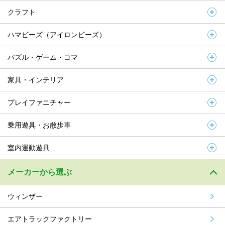
クラフト
ハマビーズ（アイロンビーズ）
パズル・ゲーム・コマ
家具・インテリア
プレイファニチャー
乗用遊具・お散歩車
室内運動遊具
メーカーから選ぶ
ウィンザー
エアトラックファクトリー