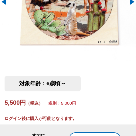
対象年齢：6歳頃～
5,500円
（税込）
税別：5,000円
ログイン後に購入が可能となります。
すでに