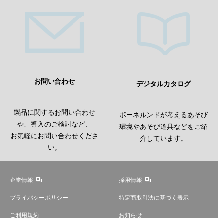
お問い合わせ
デジタルカタログ
製品に関するお問い合わせ
ボーネルンドが考えるあそび
や、導入のご検討など、
環境やあそび道具などをご紹
お気軽にお問い合わせくださ
介しています。
い。
企業情報
採用情報
プライバシーポリシー
特定商取引法に基づく表示
ご利用規約
お知らせ