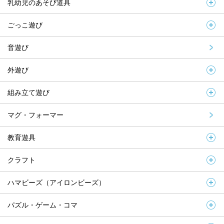
乳幼児のあそび道具
ごっこ遊び
音遊び
外遊び
組み立て遊び
マグ・フォーマー
教育遊具
クラフト
ハマビーズ（アイロンビーズ）
パズル・ゲーム・コマ