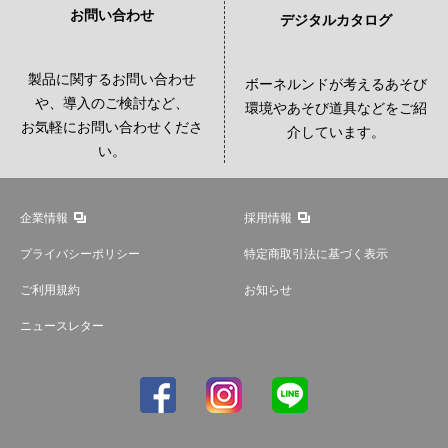
お問い合わせ
デジタルカタログ
製品に関するお問い合わせ
ボーネルンドが考えるあそび
や、導入のご検討など、
環境やあそび道具などをご紹
お気軽にお問い合わせくださ
介しています。
い。
企業情報
採用情報
プライバシーポリシー
特定商取引法に基づく表示
ご利用規約
お知らせ
ニュースレター