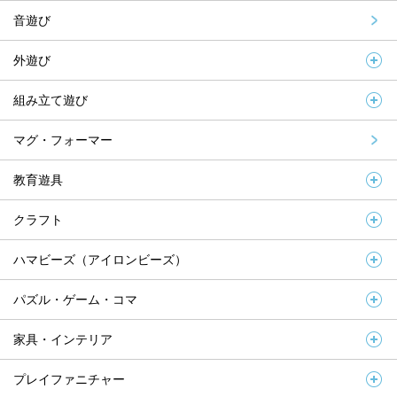
音遊び
外遊び
組み立て遊び
マグ・フォーマー
教育遊具
クラフト
ハマビーズ（アイロンビーズ）
パズル・ゲーム・コマ
家具・インテリア
プレイファニチャー