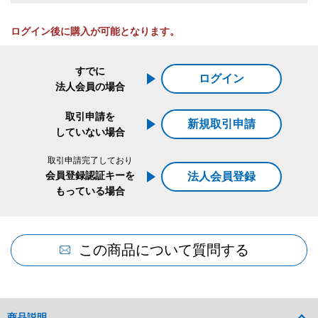
ログイン後に購入が可能となります。
すでに
ログイン
法人会員の場合
取引申請を
新規取引申請
していない場合
取引申請完了しており
会員登録認証キーを
法人会員登録
もっている場合
この商品について質問する
商品説明