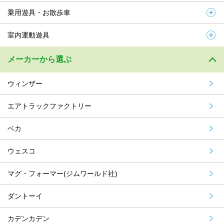
乗用遊具・お散歩車
室内運動遊具
メーカーから選ぶ
ウィンザー
エアトラックファクトリー
ベカ
ウェスコ
マグ・フォーマー(ジムワールド社)
ダントーイ
カデンカデン