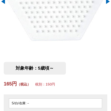
対象年齢：5歳頃～
165円
（税込）
税別：150円