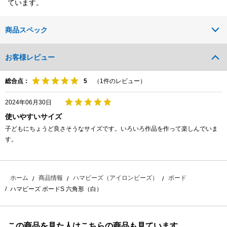
ています。
商品スペック
お客様レビュー
総合点：
（
1
件のレビュー）
2024年06月30日
使いやすいサイズ
子どもにちょうど良さそうなサイズです。いろいろ作品を作って楽しんでいま
す。
ホーム
商品情報
ハマビーズ（アイロンビーズ）
ボード
ハマビーズ ボードS 六角形（白）
この商品を見た人はこちらの商品も見ています