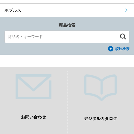
ボブルス
商品検索
絞込検索
お問い合わせ
デジタルカタログ