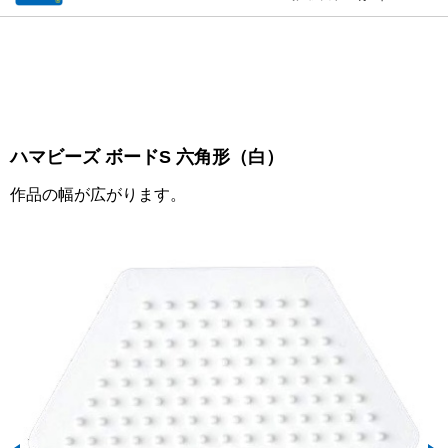
ハマビーズ ボードS 六角形（白）
作品の幅が広がります。