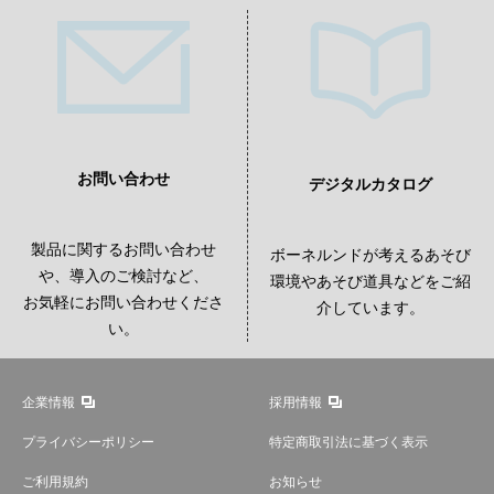
お問い合わせ
デジタルカタログ
製品に関するお問い合わせ
ボーネルンドが考えるあそび
や、導入のご検討など、
環境やあそび道具などをご紹
お気軽にお問い合わせくださ
介しています。
い。
企業情報
採用情報
プライバシーポリシー
特定商取引法に基づく表示
ご利用規約
お知らせ