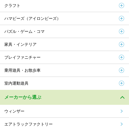
クラフト
ハマビーズ（アイロンビーズ）
パズル・ゲーム・コマ
家具・インテリア
プレイファニチャー
乗用遊具・お散歩車
室内運動遊具
メーカーから選ぶ
ウィンザー
エアトラックファクトリー