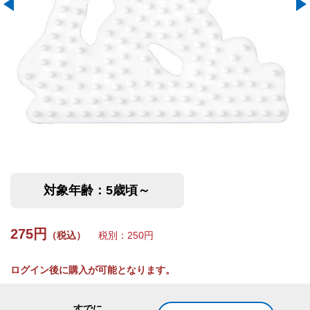
対象年齢：5歳頃～
275円
（税込）
税別：250円
ログイン後に購入が可能となります。
すでに