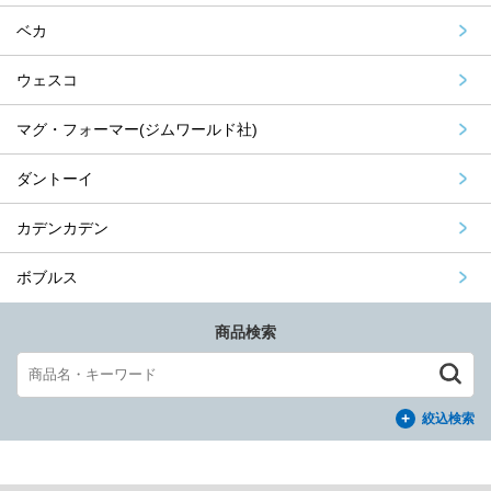
ベカ
ウェスコ
マグ・フォーマー(ジムワールド社)
ダントーイ
カデンカデン
ボブルス
商品検索
絞込検索