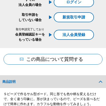
ログイン
法人会員の場合
取引申請を
新規取引申請
していない場合
取引申請完了しており
会員登録認証キーを
法人会員登録
もっている場合
この商品について質問する
商品説明
Ｓビーズで作るサル型ボード。同じ形でも色や柄を変えるだけ
で、全く違う印象に。形が決まっているので、ビーズを並べるだ
けで簡単に作れます。カラフルな動物を作ってみましょう。