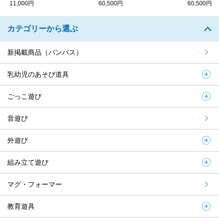
11,000円
60,500円
60,500円
カテゴリーから選ぶ
新掲載商品（バンパス）
乳幼児のあそび道具
ごっこ遊び
音遊び
外遊び
組み立て遊び
マグ・フォーマー
教育遊具