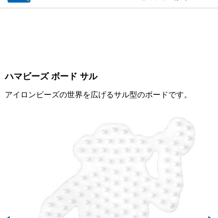
ハマビーズ ボード サル
アイロンビーズの世界を広げるサル型のボードです。