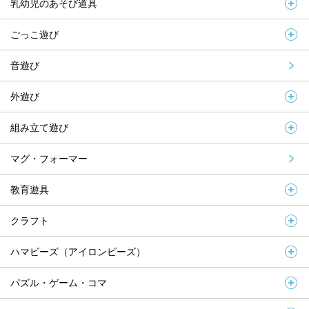
乳幼児のあそび道具
ごっこ遊び
音遊び
外遊び
組み立て遊び
マグ・フォーマー
教育遊具
クラフト
ハマビーズ（アイロンビーズ）
パズル・ゲーム・コマ