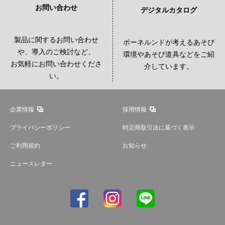
お問い合わせ
デジタルカタログ
製品に関するお問い合わせ
ボーネルンドが考えるあそび
や、導入のご検討など、
環境やあそび道具などをご紹
お気軽にお問い合わせくださ
介しています。
い。
企業情報
採用情報
プライバシーポリシー
特定商取引法に基づく表示
ご利用規約
お知らせ
ニュースレター