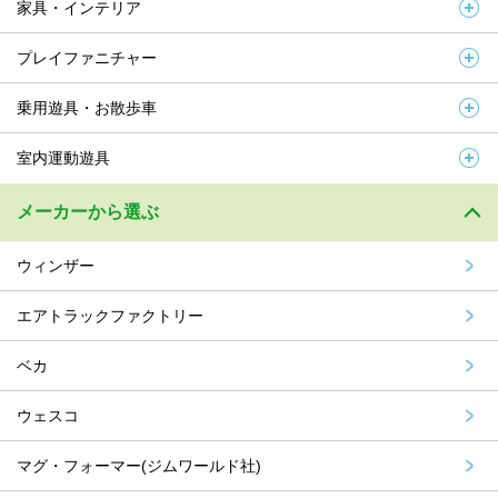
家具・インテリア
プレイファニチャー
乗用遊具・お散歩車
室内運動遊具
メーカーから選ぶ
ウィンザー
エアトラックファクトリー
ベカ
ウェスコ
マグ・フォーマー(ジムワールド社)