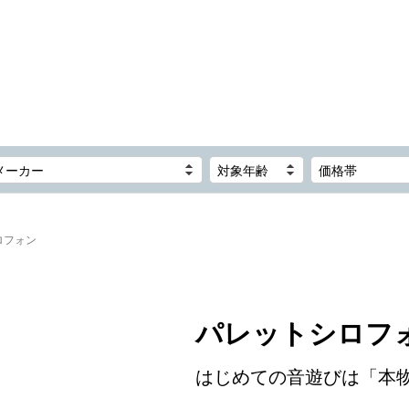
メーカー
対象年齢
価格帯
ロフォン
パレットシロフ
はじめての音遊びは「本