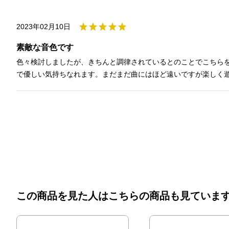
2023年02月10日
素敵な音色です
色々検討しましたが、きちんと調律されているとのことでこちら
で優しい気持ちなれます。まだまだ曲にはほど遠いですが楽しく
この商品を見た人はこちらの商品も見ていま