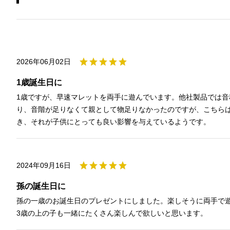
2026年06月02日
1歳誕生日に
1歳ですが、早速マレットを両手に遊んでいます。他社製品では音
り、音階が足りなくて親として物足りなかったのですが、こちら
き、それが子供にとっても良い影響を与えているようです。
2024年09月16日
孫の誕生日に
孫の一歳のお誕生日のプレゼントにしました。楽しそうに両手で
3歳の上の子も一緒にたくさん楽しんで欲しいと思います。