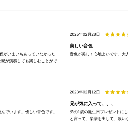
2025年02月28日
美しい音色
程がいまいちあっていなかった
音色が美しく心地よいです。大
は親が演奏しても楽しむことがで
2023年02月12日
兄が気に入って、、、
遊んでいます。優しい音色です。
弟の1歳の誕生日プレゼントに
と言って、楽譜を出して、歌い