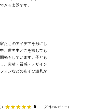
できる楽器です。
家たちのアイデアを形にし
中、世界中どこを探しても
開発もしています。子ども
し、素材・質感・デザイン
フォンなどのあそび道具が
点：
（
29
件のレビュー）