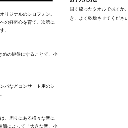
固く絞ったタオルで拭くか
オリジナルのシロフォン。
き、よく乾燥させてくださ
への好奇心を育て、次第に
す。
きめの鍵盤にすることで、小
ンバなどコンサート用のシ
。
は、周りにある様々な音に
調節によって「大きな音、小