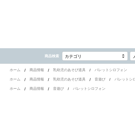
商品検索
カテゴリ
ホーム
商品情報
乳幼児のあそび道具
パレットシロフォン
ホーム
商品情報
乳幼児のあそび道具
音遊び
パレットシ
ホーム
商品情報
音遊び
パレットシロフォン