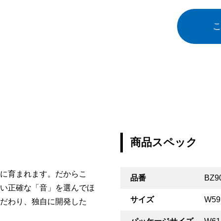
商品スペック
に育まれます。だからこ
品番
BZ9
い正確な「音」を選んでほ
サイズ
W5
だわり、独自に開発した