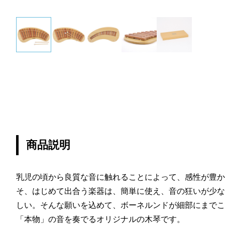
商品説明
乳児の頃から良質な音に触れることによって、感性が豊か
そ、はじめて出合う楽器は、簡単に使え、音の狂いが少な
しい。そんな願いを込めて、ボーネルンドが細部にまでこ
「本物」の音を奏でるオリジナルの木琴です。