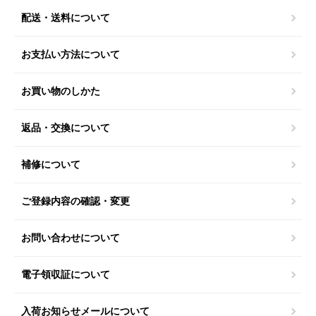
配送・送料について
お支払い方法について
お買い物のしかた
返品・交換について
補修について
ご登録内容の確認・変更
お問い合わせについて
電子領収証について
入荷お知らせメールについて