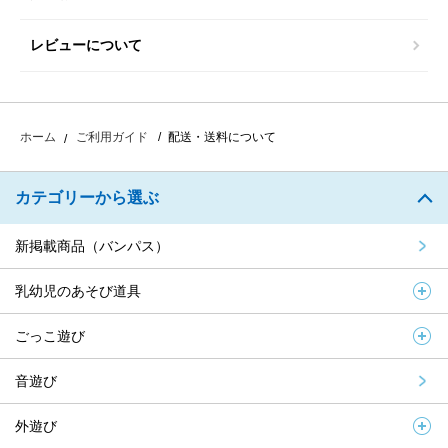
レビューについて
配送・送料について
ホーム
ご利用ガイド
カテゴリーから選ぶ
新掲載商品（バンパス）
乳幼児のあそび道具
ごっこ遊び
音遊び
外遊び