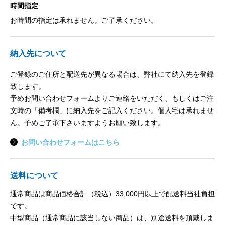
時間指定
お時間の指定は承れません。ご了承ください。
納入先について
ご登録のご住所と配送先が異なる場合は、弊社にて納入先を登録
致します。
予めお問い合わせフォームよりご連絡をいただく、もしくはご注
文時の「備考欄」に納入先をご記入ください。個人宅は承れませ
ん。予めご了承下さいますようお願い致します。
お問い合わせフォームはこちら
送料について
通常商品は商品価格合計（税込）33,000円以上で配送料当社負担
です。
中型商品（通常商品に該当しない商品）は、別途送料を頂戴しま