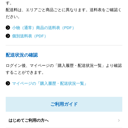
す。
配送料は、エリアごと商品ごとに異なります。送料表をご確認く
ださい。
小物（通常）商品の送料表（PDF）
個別送料表（PDF）
配送状況の確認
ログイン後、マイページの「購入履歴・配送状況一覧」より確認
することができます。
マイページの「購入履歴・配送状況一覧」
ご利用ガイド
はじめてご利用の方へ