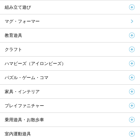
組み立て遊び
マグ・フォーマー
教育遊具
クラフト
ハマビーズ（アイロンビーズ）
パズル・ゲーム・コマ
家具・インテリア
プレイファニチャー
乗用遊具・お散歩車
室内運動遊具