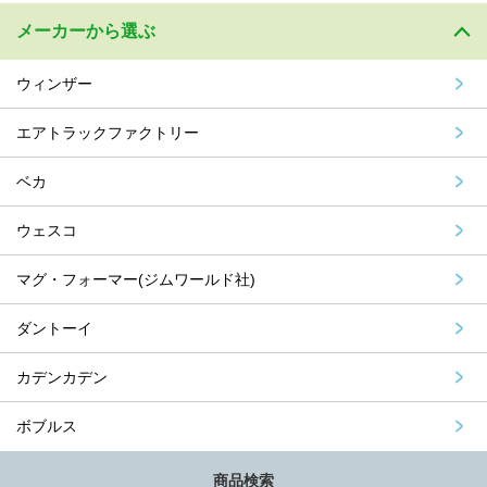
メーカーから選ぶ
ウィンザー
エアトラックファクトリー
ベカ
ウェスコ
マグ・フォーマー(ジムワールド社)
ダントーイ
カデンカデン
ボブルス
商品検索