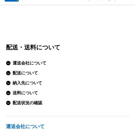
配送・送料について
運送会社について
配送について
納入先について
送料について
配送状況の確認
運送会社について