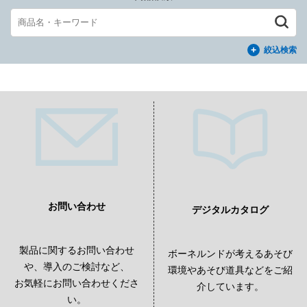
絞込検索
お問い合わせ
デジタルカタログ
製品に関するお問い合わせ
ボーネルンドが考えるあそび
や、導入のご検討など、
環境やあそび道具などをご紹
お気軽にお問い合わせくださ
介しています。
い。