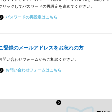
クリックしてパスワードの再設定を進めてください。
パスワードの再設定はこちら
ご登録のメールアドレスをお忘れの方
お問い合わせフォームからご相談ください。
お問い合わせフォームはこちら