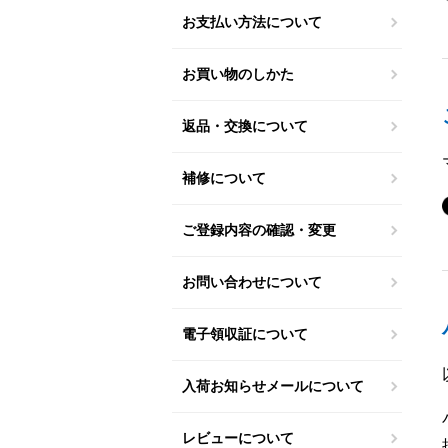
お支払い方法について
お買い物のしかた
返品・交換について
補修について
ご登録内容の確認・変更
お問い合わせについて
電子領収証について
入荷お知らせメールについて
レビューについて