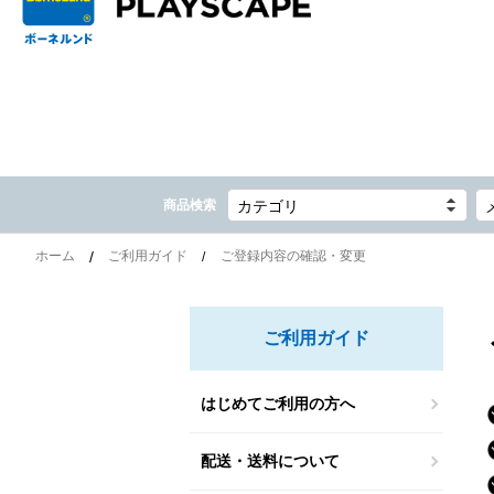
商品検索
カテゴリ
ホーム
ご利用ガイド
ご登録内容の確認・変更
ご利用ガイド
はじめてご利用の方へ
配送・送料について