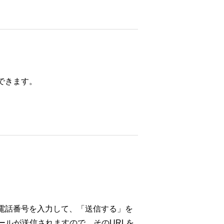
できます。
電話番号を入力して、「送信する」を
ールが送信されますので、そのURLを