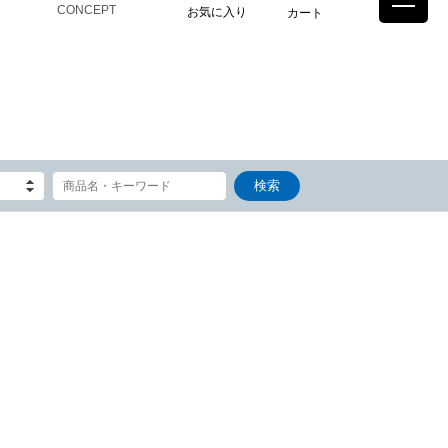
CONCEPT
お気に入り
カート