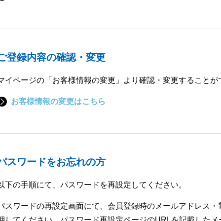
ご登録内容の確認・変更
マイページの「お客様情報の変更」より確認・変更することが
お客様情報の変更はこちら
パスワードをお忘れの方
以下の手順にて、パスワードを再設定してください。
パスワードの再設定画面にて、会員登録時のメールアドレス・
押してください。パスワード再設定ページのURLを記載したメ