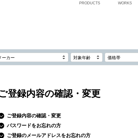
PRODUCTS
WORKS
メーカー
対象年齢
価格帯
ご登録内容の確認・変更
ご登録内容の確認・変更
パスワードをお忘れの方
ご登録のメールアドレスをお忘れの方