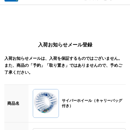
入荷お知らせメール登録
入荷お知らせメールは、入荷を保証するものではございません。
また、商品の「予約」「取り置き」ではありませんので、予めご
了承ください。
サイバーホイール（キャリーバッグ
商品名
付き）