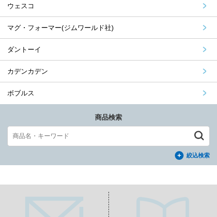
ウェスコ
マグ・フォーマー(ジムワールド社)
ダントーイ
カデンカデン
ボブルス
商品検索
絞込検索