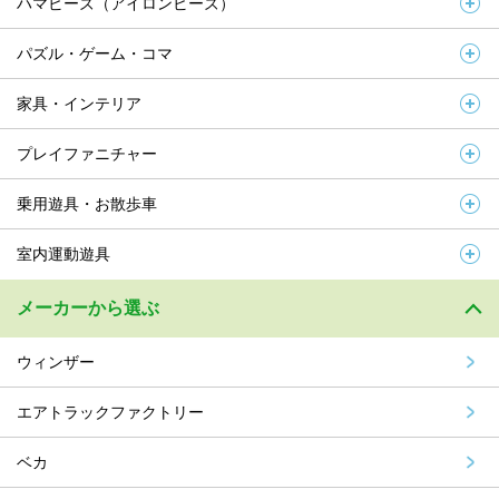
ハマビーズ（アイロンビーズ）
パズル・ゲーム・コマ
家具・インテリア
プレイファニチャー
乗用遊具・お散歩車
室内運動遊具
メーカーから選ぶ
ウィンザー
エアトラックファクトリー
ベカ