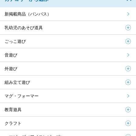
新掲載商品（バンパス）
乳幼児のあそび道具
ごっこ遊び
音遊び
外遊び
組み立て遊び
マグ・フォーマー
教育遊具
クラフト