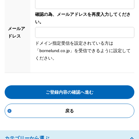
確認の為、メールアドレスを再度入力してくださ
い。
メールア
ドレス
ドメイン指定受信を設定されている方は
「bornelund.co.jp」を受信できるように設定して
ください。
ご登録内容の確認へ進む
戻る
カテゴリーから選ぶ