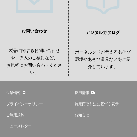
お問い合わせ
デジタルカタログ
製品に関するお問い合わせ
ボーネルンドが考えるあそび
や、導入のご検討など、
環境やあそび道具などをご紹
お気軽にお問い合わせくださ
介しています。
い。
企業情報
採用情報
プライバシーポリシー
特定商取引法に基づく表示
ご利用規約
お知らせ
ニュースレター