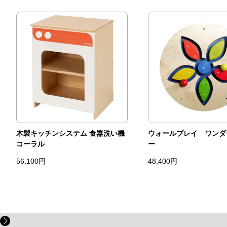
木製キッチンシステム 食器洗い機
ウォールプレイ ワンダ
コーラル
ー
56,100円
48,400円