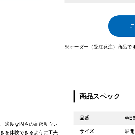
※オーダー（受注発注）商品で
商品スペック
品番
WE6
、適度な固さの高密度ウレ
サイズ
展開
きを体験できるように工夫