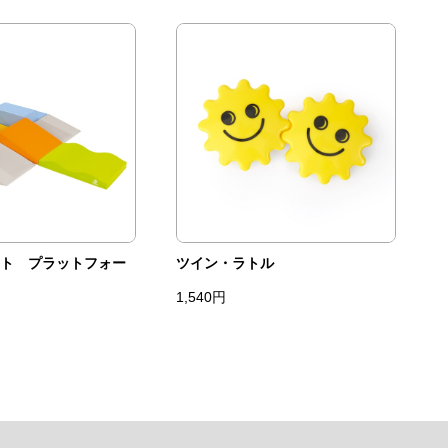
ト プラットフォー
ツイン・ラトル
1,540円