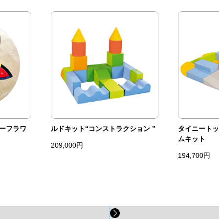
ーフラワ
ルドキット“コンストラクション ”
タイニートッ
ムキット
209,000円
194,700円