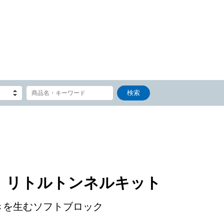
 リトルトンネルキット
きを生むソフトブロック