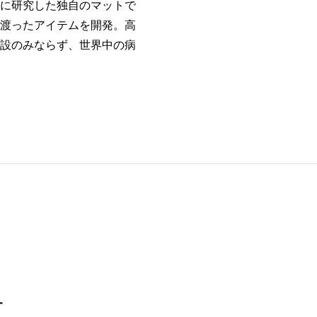
に研究した独自のマットで
渡ったアイテムを開発。高
設のみならず、世界中の病
す