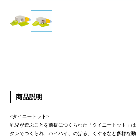
商品説明
<タイニートット>
乳児が遊ぶことを前提につくられた「タイニートット」は
タンでつくられ、ハイハイ、のぼる、くぐるなど多様な動