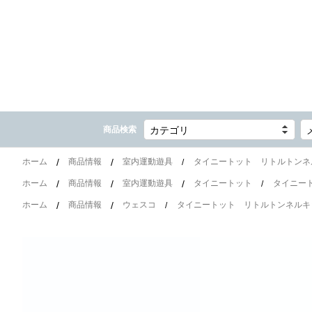
商品検索
カテゴリ
ホーム
商品情報
室内運動遊具
タイニートット リトルトンネ
ホーム
商品情報
室内運動遊具
タイニートット
タイニー
ホーム
商品情報
ウェスコ
タイニートット リトルトンネルキ