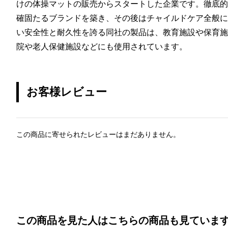
けの体操マットの販売からスタートした企業です。徹底的
確固たるブランドを築き、その後はチャイルドケア全般に
い安全性と耐久性を誇る同社の製品は、教育施設や保育施
院や老人保健施設などにも使用されています。
お客様レビュー
この商品に寄せられたレビューはまだありません。
この商品を見た人はこちらの商品も見ていま