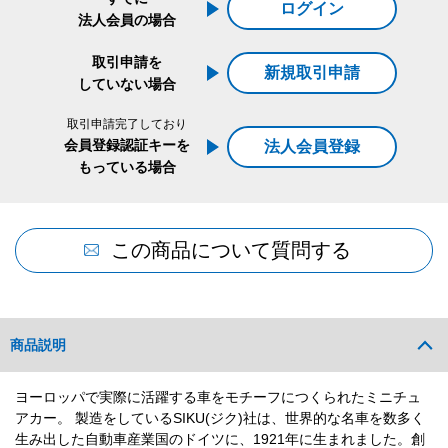
ログイン
法人会員の場合
取引申請を
新規取引申請
していない場合
取引申請完了しており
会員登録認証キーを
法人会員登録
もっている場合
この商品について質問する
商品説明
ヨーロッパで実際に活躍する車をモチーフにつくられたミニチュ
アカー。 製造をしているSIKU(ジク)社は、世界的な名車を数多く
生み出した自動車産業国のドイツに、1921年に生まれました。創