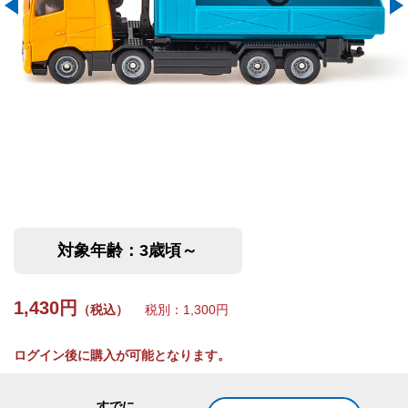
対象年齢：3歳頃～
1,430円
（税込）
税別：1,300円
ログイン後に購入が可能となります。
すでに