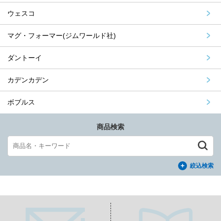
ウェスコ
マグ・フォーマー(ジムワールド社)
ダントーイ
カデンカデン
ボブルス
商品検索
絞込検索