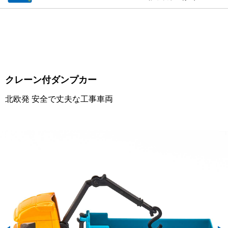
クレーン付ダンプカー
北欧発 安全で丈夫な工事車両