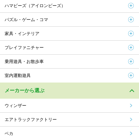
ハマビーズ（アイロンビーズ）
パズル・ゲーム・コマ
家具・インテリア
プレイファニチャー
乗用遊具・お散歩車
室内運動遊具
メーカーから選ぶ
ウィンザー
エアトラックファクトリー
ベカ