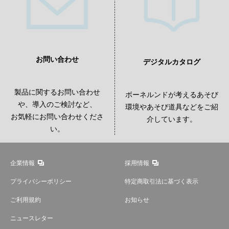
お問い合わせ
デジタルカタログ
製品に関するお問い合わせ
ボーネルンドが考えるあそび
や、導入のご検討など、
環境やあそび道具などをご紹
お気軽にお問い合わせくださ
介しています。
い。
企業情報
採用情報
プライバシーポリシー
特定商取引法に基づく表示
ご利用規約
お知らせ
ニュースレター