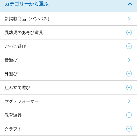
カテゴリーから選ぶ
新掲載商品（バンパス）
乳幼児のあそび道具
ごっこ遊び
音遊び
外遊び
組み立て遊び
マグ・フォーマー
教育遊具
クラフト