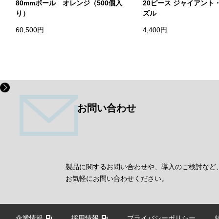
80mmボール オレンジ（500個入
20ピース ジャイアント
り）
ズル
60,500円
4,400円
お問い合わせ
製品に関するお問い合わせや、導入のご検討など
お気軽にお問い合わせください。
企業情報
採用情報
プライバシーポリシー