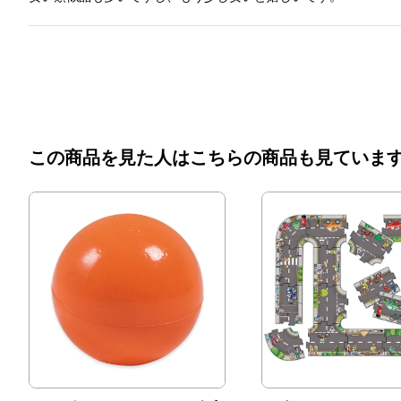
この商品を見た人はこちらの商品も見ていま