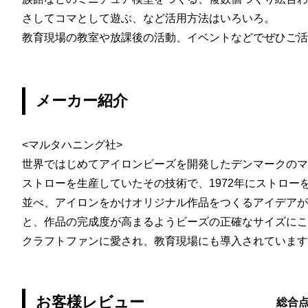
さしてコマとして遊ぶ、など活用方法はいろいろ。
教育現場の教室や放課後の活動、イベントなどでぜひご活
メーカー紹介
<マルタハニング社>
世界ではじめてアイロンビーズを開発したデンマークのマ
ストローを生産していたその技術で、1972年にストロー
並べ、アイロンをかけオリジナル作品をつくるアイデアが
と、作品の完成度が高まるようビーズの正確なサイズにこ
クラフトファンに愛され、教育現場にも導入されています
お客様レビュー
総合