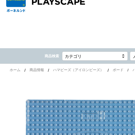
商品検索
カテゴリ
ホーム
商品情報
ハマビーズ（アイロンビーズ）
ボード