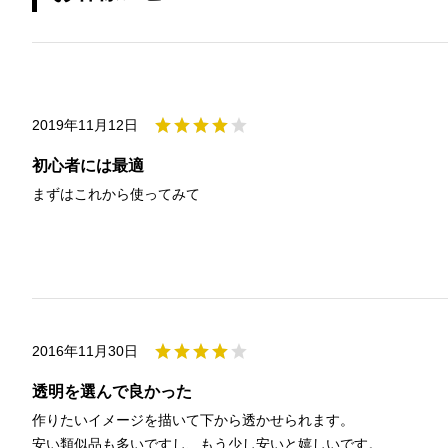
2019年11月12日
初心者には最適
まずはこれから使ってみて
2016年11月30日
透明を選んで良かった
作りたいイメージを描いて下から透かせられます。
安い類似品も多いですし、もう少し安いと嬉しいです。