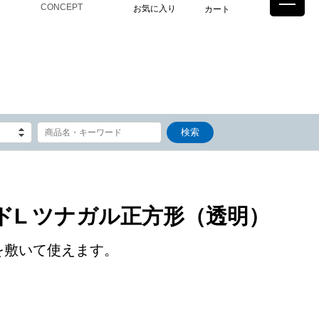
CONCEPT
お気に入り
カート
ドL ツナガル正方形（透明）
を敷いて使えます。