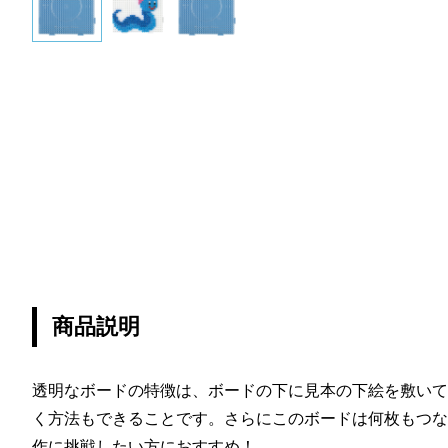
商品説明
透明なボードの特徴は、ボードの下に見本の下絵を敷いて
く方法もできることです。さらにこのボードは何枚もつな
作に挑戦したい方におすすめ！