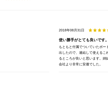
2018年08月31日
使い勝手がとても良いです
もともと付属でついていたボー
出したので、連結して使えるこ
るところが良いと思います。姉
会社より非常に安価でした。