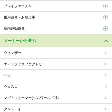
プレイファニチャー
乗用遊具・お散歩車
室内運動遊具
メーカーから選ぶ
ウィンザー
エアトラックファクトリー
ベカ
ウェスコ
マグ・フォーマー(ジムワールド社)
ダントーイ