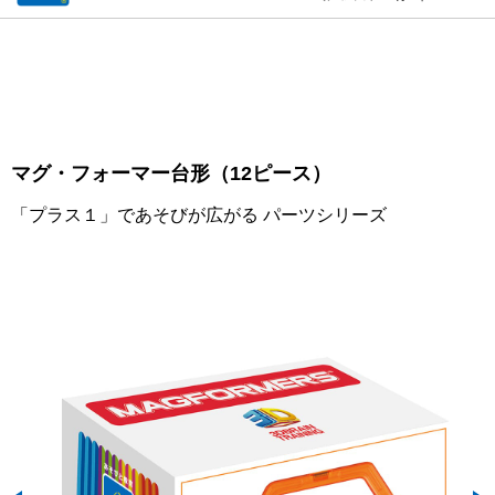
マグ・フォーマー台形（12ピース）
「プラス１」であそびが広がる パーツシリーズ