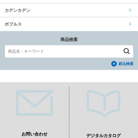
カデンカデン
ボブルス
商品検索
絞込検索
お問い合わせ
デジタルカタログ