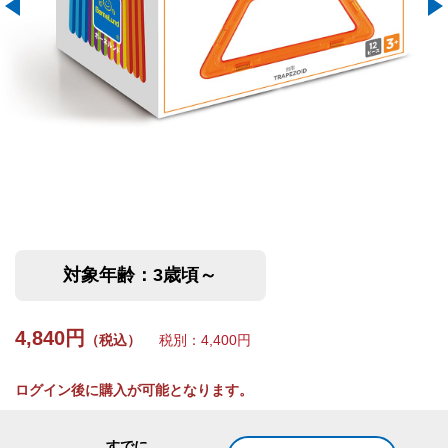
対象年齢：3歳頃～
4,840円
（税込）
税別：4,400円
ログイン後に購入が可能となります。
すでに