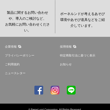
製品に関するお問い合わせ
ボーネルンドが考えるあそび
や、導入のご検討など、
環境やあそび道具などをご紹
お気軽にお問い合わせくださ
介しています。
い。
企業情報
採用情報
プライバシーポリシー
特定商取引法に基づく表示
ご利用規約
お知らせ
ニュースレター
© BørneLund Corporation. All Rights Reserved.