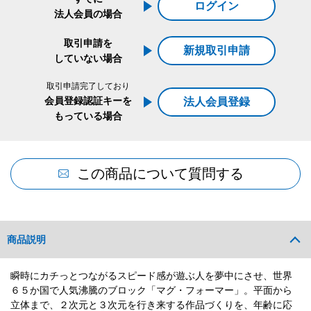
ログイン
法人会員の場合
取引申請を
新規取引申請
していない場合
取引申請完了しており
会員登録認証キーを
法人会員登録
もっている場合
この商品について質問する
商品説明
瞬時にカチっとつながるスピード感が遊ぶ人を夢中にさせ、世界
６５か国で人気沸騰のブロック「マグ・フォーマー」。平面から
立体まで、２次元と３次元を行き来する作品づくりを、年齢に応