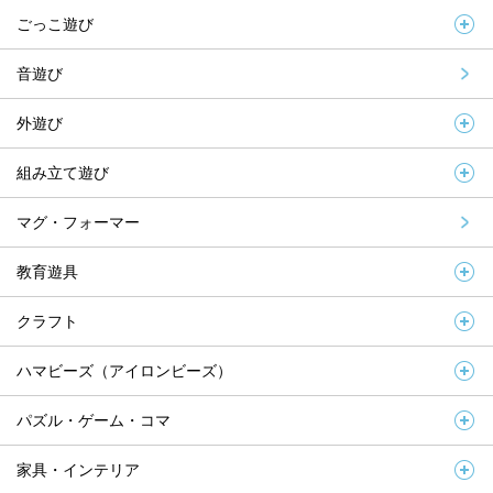
ごっこ遊び
音遊び
外遊び
組み立て遊び
マグ・フォーマー
教育遊具
クラフト
ハマビーズ（アイロンビーズ）
パズル・ゲーム・コマ
家具・インテリア