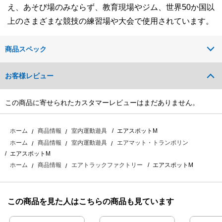
え、あそび場のみならず、教育現場やジム、世界50か国以
上のさまざまな競技の練習場や大会で使用されています。
商品スペック
お客様レビュー
この商品に寄せられたカスタマーレビューはまだありません。
エアスポットM
ホーム
商品情報
室内運動遊具
ホーム
商品情報
室内運動遊具
エアマット・トランポリン
エアスポットM
エアスポットM
ホーム
商品情報
エアトラックファクトリー
この商品を見た人はこちらの商品も見ています