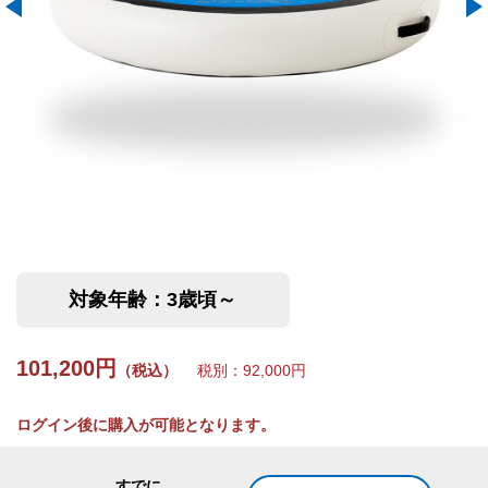
対象年齢：3歳頃～
101,200円
（税込）
税別：92,000円
ログイン後に購入が可能となります。
すでに