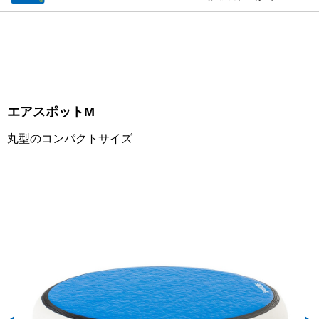
エアスポットM
丸型のコンパクトサイズ