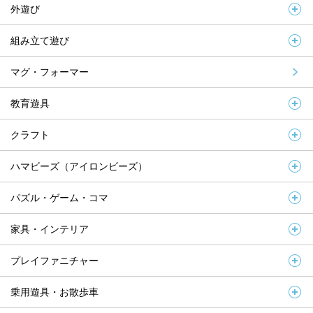
外遊び
組み立て遊び
マグ・フォーマー
教育遊具
クラフト
ハマビーズ（アイロンビーズ）
パズル・ゲーム・コマ
家具・インテリア
プレイファニチャー
乗用遊具・お散歩車