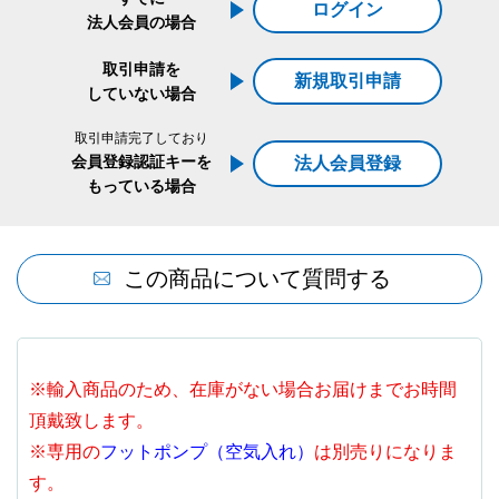
ログイン
法人会員の場合
取引申請を
新規取引申請
していない場合
取引申請完了しており
会員登録認証キーを
法人会員登録
もっている場合
この商品について質問する
※輸入商品のため、在庫がない場合お届けまでお時間
頂戴致します。
※専用の
フットポンプ（空気入れ）
は別売りになりま
す。