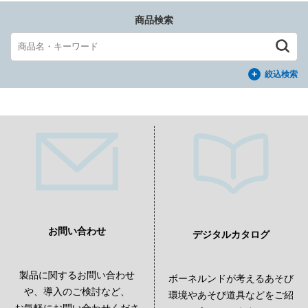
商品検索
絞込検索
お問い合わせ
デジタルカタログ
製品に関するお問い合わせ
ボーネルンドが考えるあそび
や、導入のご検討など、
環境やあそび道具などをご紹