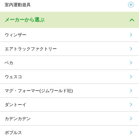
室内運動遊具
メーカーから選ぶ
ウィンザー
エアトラックファクトリー
ベカ
ウェスコ
マグ・フォーマー(ジムワールド社)
ダントーイ
カデンカデン
ボブルス