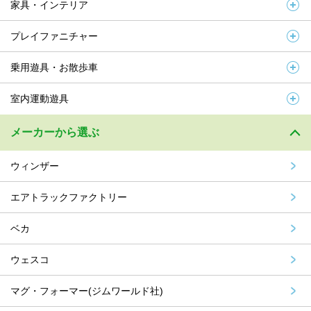
家具・インテリア
プレイファニチャー
乗用遊具・お散歩車
室内運動遊具
メーカーから選ぶ
ウィンザー
エアトラックファクトリー
ベカ
ウェスコ
マグ・フォーマー(ジムワールド社)