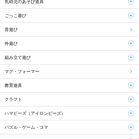
乳幼児のあそび道具
ごっこ遊び
音遊び
外遊び
組み立て遊び
マグ・フォーマー
教育遊具
クラフト
ハマビーズ（アイロンビーズ）
パズル・ゲーム・コマ