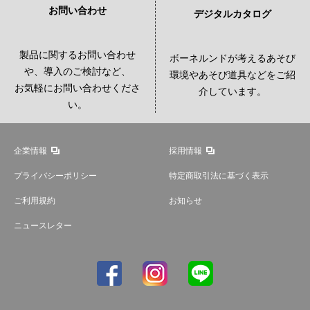
お問い合わせ
デジタルカタログ
製品に関するお問い合わせ
ボーネルンドが考えるあそび
や、導入のご検討など、
環境やあそび道具などをご紹
お気軽にお問い合わせくださ
介しています。
い。
企業情報
採用情報
プライバシーポリシー
特定商取引法に基づく表示
ご利用規約
お知らせ
ニュースレター