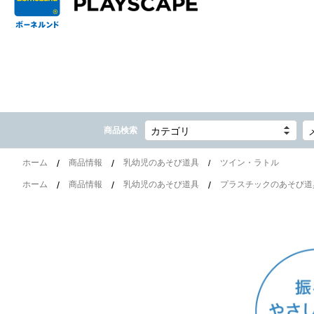
商品検索
カテゴリ
ホーム
商品情報
乳幼児のあそび道具
ツイン・ラトル
ホーム
商品情報
乳幼児のあそび道具
プラスチックのあそび道