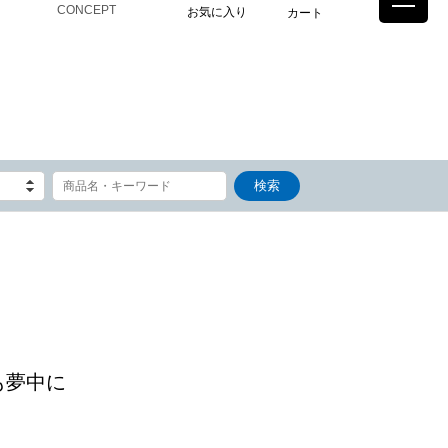
CONCEPT
お気に入り
カート
も夢中に