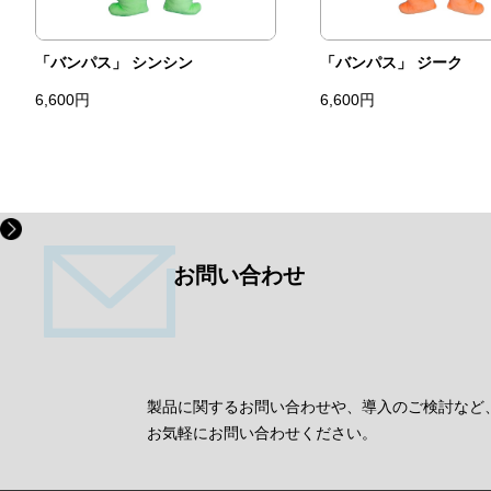
「バンパス」 シンシン
「バンパス」 ジーク
6,600円
6,600円
お問い合わせ
製品に関するお問い合わせや、導入のご検討など
お気軽にお問い合わせください。