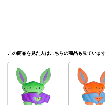
この商品を見た人はこちらの商品も見ていま