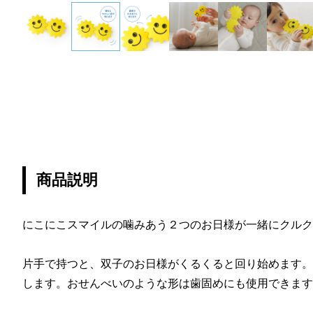
商品説明
にこにこスマイルの噛みあう２つのお日様が一緒にクルク
片手で持つと、双子のお日様がくるくると回り始めます。
します。おせんべいのような形は歯固めにも使用できます