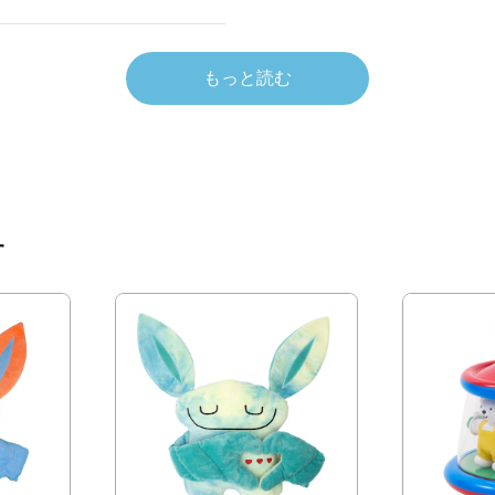
もっと読む
す