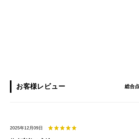
お客様レビュー
総合
2025年12月09日