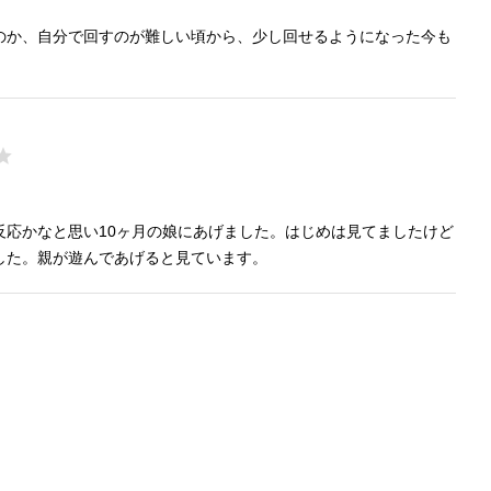
のか、自分で回すのが難しい頃から、少し回せるようになった今も
反応かなと思い10ヶ月の娘にあげました。はじめは見てましたけど
した。親が遊んであげると見ています。