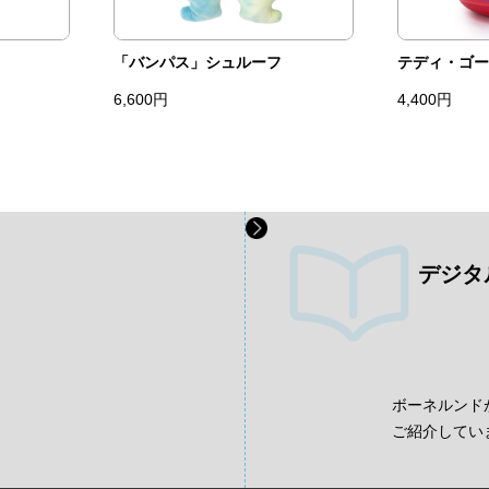
「バンパス」シュルーフ
テディ・ゴー
6,600円
4,400円
デジタ
、
ボーネルンド
ご紹介してい