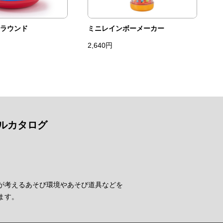
ラウンド
ミニレインボーメーカー
2,640円
ルカタログ
が考えるあそび環境やあそび道具などを
ます。