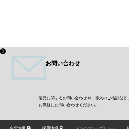
お問い合わせ
製品に関するお問い合わせや、導入のご検討など
お気軽にお問い合わせください。
企業情報
採用情報
プライバシーポリシー