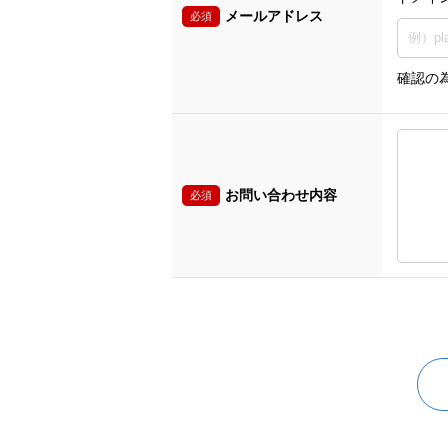
メールアドレス
必須
確認の
お問い合わせ内容
必須