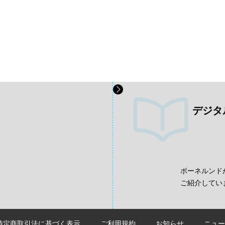
デジタ
、
ボーネルンド
ご紹介してい
特定商取引法に基づく表示
ご利用規約
お知らせ
ニュー