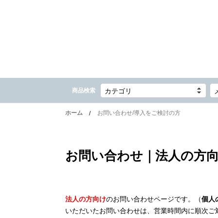
商品検索
カテゴリ
ホーム
お問い合わせ/導入をご検討の方
お問い合わせ｜法人の方
法人の方向け
のお問い合わせページです。（
個人
いただいたお問い合わせは、営業時間内に順次ご