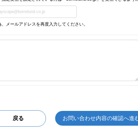
為、メールアドレスを再度入力してください。
戻る