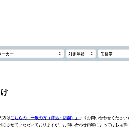
メーカー
対象年齢
価格帯
向け
の方は
こちらの「一般の方（商品・店舗）」
よりお問い合わせください
対応させていただいておりますが、お問い合わせ内容によってはお返事