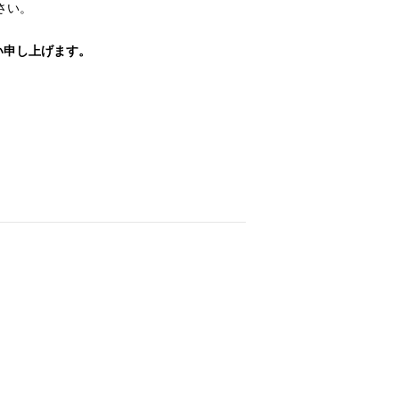
さい。
い申し上げます。