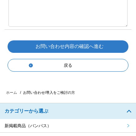
戻る
お問い合わせ/導入をご検討の方
ホーム
カテゴリーから選ぶ
新掲載商品（バンパス）