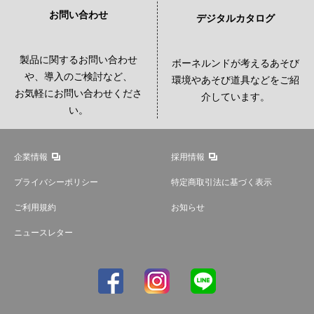
お問い合わせ
デジタルカタログ
製品に関するお問い合わせ
ボーネルンドが考えるあそび
や、導入のご検討など、
環境やあそび道具などをご紹
お気軽にお問い合わせくださ
介しています。
い。
企業情報
採用情報
プライバシーポリシー
特定商取引法に基づく表示
ご利用規約
お知らせ
ニュースレター