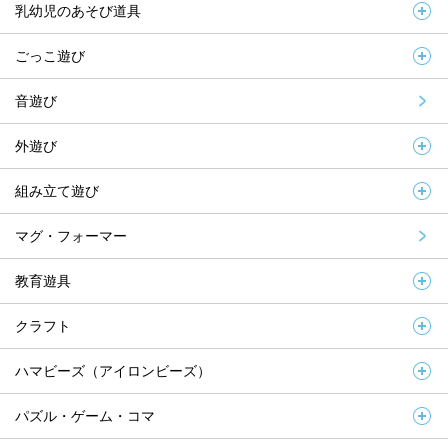
乳幼児のあそび道具
ごっこ遊び
音遊び
外遊び
組み立て遊び
マグ・フォーマー
教育遊具
クラフト
ハマビーズ（アイロンビーズ）
パズル・ゲーム・コマ