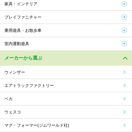
家具・インテリア
プレイファニチャー
乗用遊具・お散歩車
室内運動遊具
メーカーから選ぶ
ウィンザー
エアトラックファクトリー
ベカ
ウェスコ
マグ・フォーマー(ジムワールド社)