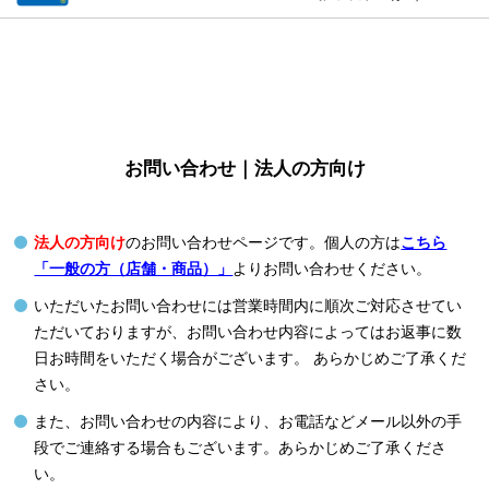
お問い合わせ｜法人の方向け
法人の方向け
のお問い合わせページです。個人の方は
こちら
「一般の方（店舗・商品）」
よりお問い合わせください。
いただいたお問い合わせには営業時間内に順次ご対応させてい
ただいておりますが、お問い合わせ内容によってはお返事に数
日お時間をいただく場合がございます。 あらかじめご了承くだ
さい。
また、お問い合わせの内容により、お電話などメール以外の手
段でご連絡する場合もございます。あらかじめご了承くださ
い。