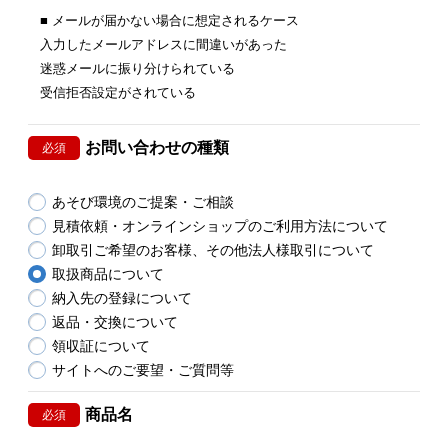
■ メールが届かない場合に想定されるケース
入力したメールアドレスに間違いがあった
迷惑メールに振り分けられている
受信拒否設定がされている
お問い合わせの種類
必須
あそび環境のご提案・ご相談
見積依頼・オンラインショップのご利用方法について
卸取引ご希望のお客様、その他法人様取引について
取扱商品について
納入先の登録について
返品・交換について
領収証について
サイトへのご要望・ご質問等
商品名
必須