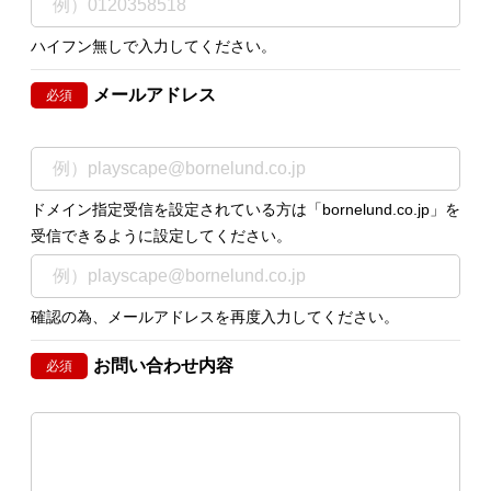
ハイフン無しで入力してください。
メールアドレス
必須
ドメイン指定受信を設定されている方は「bornelund.co.jp」を
受信できるように設定してください。
確認の為、メールアドレスを再度入力してください。
お問い合わせ内容
必須