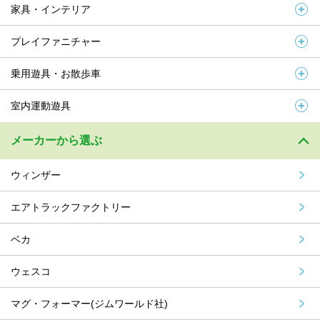
家具・インテリア
プレイファニチャー
乗用遊具・お散歩車
室内運動遊具
メーカーから選ぶ
ウィンザー
エアトラックファクトリー
ベカ
ウェスコ
マグ・フォーマー(ジムワールド社)