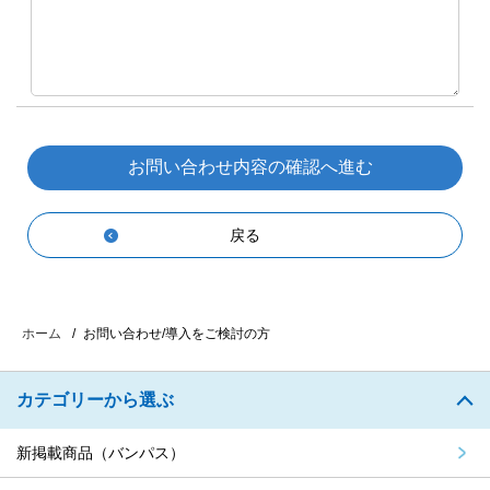
戻る
お問い合わせ/導入をご検討の方
ホーム
カテゴリーから選ぶ
新掲載商品（バンパス）