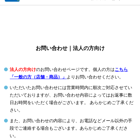
お問い合わせ｜法人の方向け
法人の方向け
のお問い合わせページです。個人の方は
こちら
「一般の方（店舗・商品）」
よりお問い合わせください。
いただいたお問い合わせには営業時間内に順次ご対応させてい
ただいておりますが、お問い合わせ内容によってはお返事に数
日お時間をいただく場合がございます。 あらかじめご了承くだ
さい。
また、お問い合わせの内容により、お電話などメール以外の手
段でご連絡する場合もございます。あらかじめご了承くださ
い。