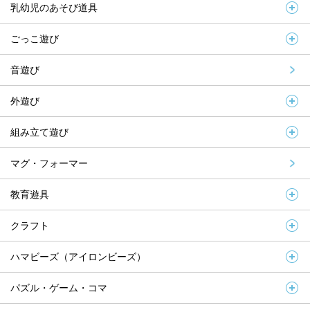
乳幼児のあそび道具
ごっこ遊び
音遊び
外遊び
組み立て遊び
マグ・フォーマー
教育遊具
クラフト
ハマビーズ（アイロンビーズ）
パズル・ゲーム・コマ