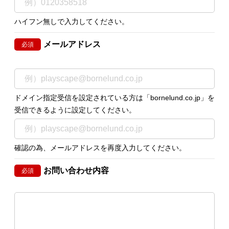
ハイフン無しで入力してください。
メールアドレス
必須
ドメイン指定受信を設定されている方は「bornelund.co.jp」を
受信できるように設定してください。
確認の為、メールアドレスを再度入力してください。
お問い合わせ内容
必須