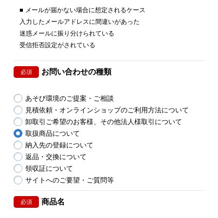
■ メールが届かない場合に想定されるケース
入力したメールアドレスに間違いがあった
迷惑メールに振り分けられている
受信拒否設定がされている
お問い合わせの種類
必須
あそび環境のご提案・ご相談
見積依頼・オンラインショップのご利用方法について
卸取引ご希望のお客様、その他法人様取引について
取扱商品について
納入先の登録について
返品・交換について
領収証について
サイトへのご要望・ご質問等
商品名
必須