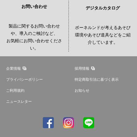
お問い合わせ
デジタルカタログ
製品に関するお問い合わせ
ボーネルンドが考えるあそび
や、導入のご検討など、
環境やあそび道具などをご紹
お気軽にお問い合わせくださ
介しています。
い。
企業情報
採用情報
プライバシーポリシー
特定商取引法に基づく表示
ご利用規約
お知らせ
ニュースレター